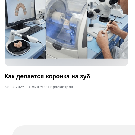
Как делается коронка на зуб
30.12.2025
·
17 мин
·
5071 просмотров