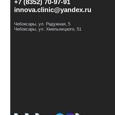
+7 (8352) 70-97-91
innova.clinic@yandex.ru
Чебоксары, ул. Радужная, 5
Чебоксары, ул. Хмельницкого, 51