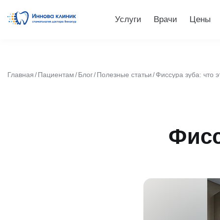
Услуги
Врачи
Цены
Главная
Пациентам
Блог
Полезные статьи
Фиссура зуба: что э
Фисс