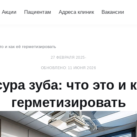
Акции
Пациентам
Адреса клиник
Вакансии
то и как её герметизировать
27 ФЕВРАЛЯ 2025
·
ОБНОВЛЕНО: 11 ИЮНЯ 2026
ура зуба: что это и к
герметизировать