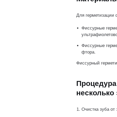
Для герметизации 
Фиссурные герме
ультрафиолетов
Фиссурные герме
фтора.
Фиссурный гермети
Процедура
несколько 
Очистка зуба от 