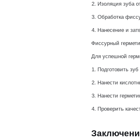
Изоляция зуба о
Обработка фиссу
Нанесение и зат
Фиссурный гермети
Для успешной герм
Подготовить зуб 
Нанести кислотн
Нанести гермети
Проверить качес
Заключени