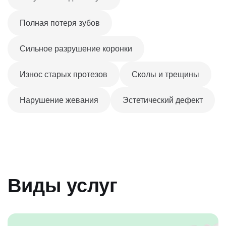
Полная потеря зубов
Сильное разрушение коронки
Износ старых протезов
Сколы и трещины
Нарушение жевания
Эстетический дефект
Виды услуг