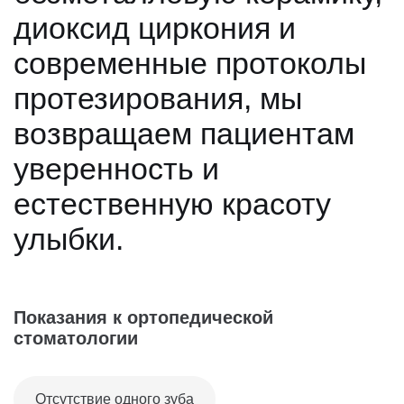
диоксид циркония и
современные протоколы
протезирования, мы
возвращаем пациентам
уверенность и
естественную красоту
улыбки.
Показания к ортопедической
стоматологии
Отсутствие одного зуба