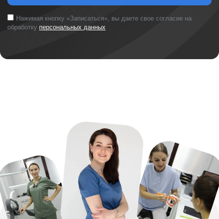
Нажимая кнопку «Записаться», вы даете свое согласие на
обработку
персональных данных