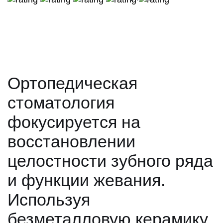
Ортопедическая
стоматология
фокусируется на
восстановлении
целостности зубного ряда
и функции жевания.
Используя
безметалловую керамику,