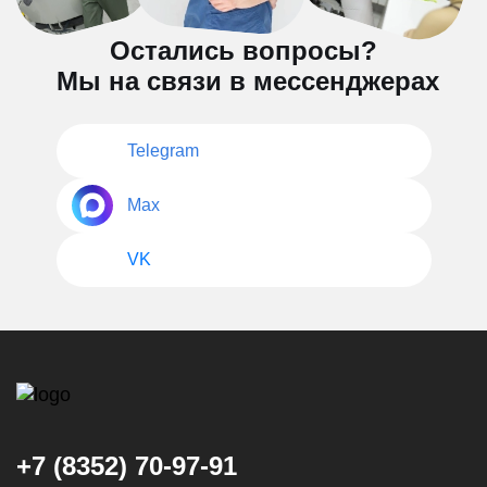
Остались вопросы?
Мы на связи в мессенджерах
Telegram
Max
VK
+7 (8352) 70-97-91