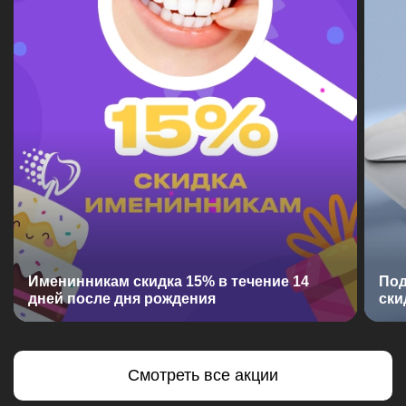
Именинникам скидка 15% в течение 14
Под
дней после дня рождения
ски
Смотреть все акции