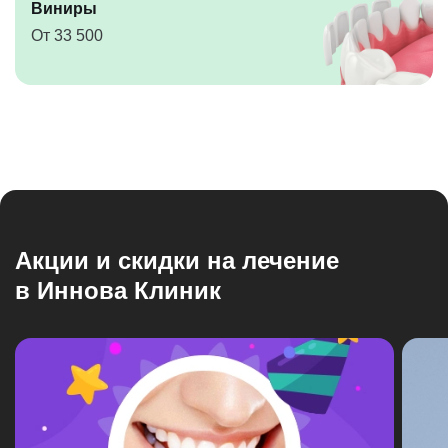
Виниры
От 33 500
Акции и скидки на лечение
в Иннова Клиник