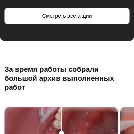
Смотреть все акции
За время работы собрали
большой архив выполненных
работ