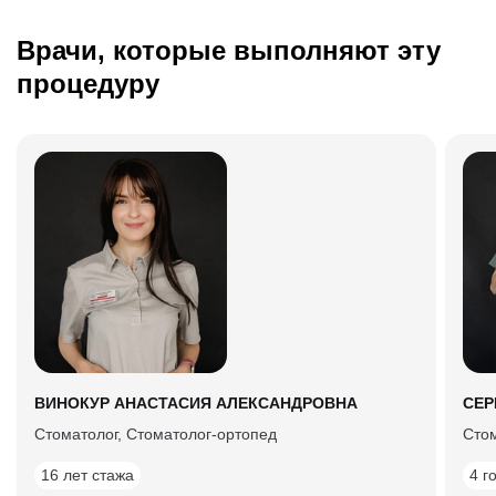
Врачи, которые выполняют эту
процедуру
ВИНОКУР АНАСТАСИЯ АЛЕКСАНДРОВНА
СЕР
Стоматолог, Cтоматолог-ортопед
Cто
16 лет стажа
4 г