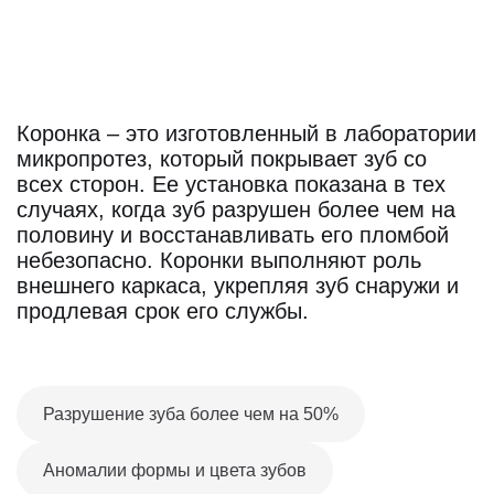
Коронка – это изготовленный в лаборатории
микропротез, который покрывает зуб со
всех сторон. Ее установка показана в тех
случаях, когда зуб разрушен более чем на
половину и восстанавливать его пломбой
небезопасно. Коронки выполняют роль
внешнего каркаса, укрепляя зуб снаружи и
продлевая срок его службы.
Разрушение зуба более чем на 50%
Аномалии формы и цвета зубов