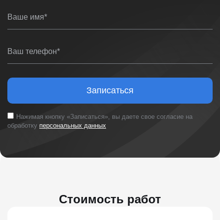
Ваше имя*
Ваш телефон*
Записаться
Нажимая кнопку «Записаться», вы даете свое согласие на
обработку
персональных данных
Стоимость работ