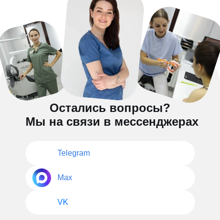
Остались вопросы?
Мы на связи в мессенджерах
Telegram
Max
VK