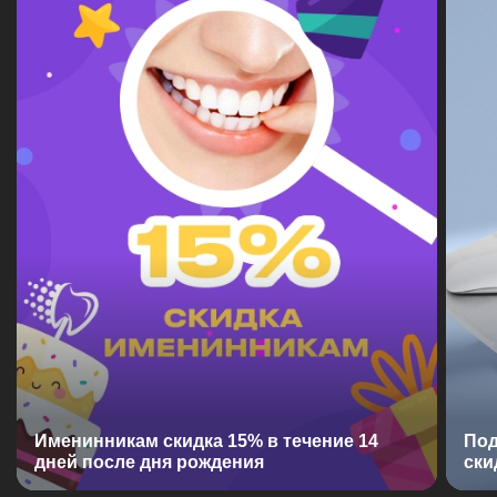
Именинникам скидка 15% в течение 14
Под
дней после дня рождения
ски