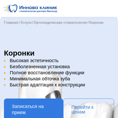
Главная
Услуги
Ортопедическая стоматология
Коронки
Коронки
Высокая эстетичность
Безболезненная установка
Полное восстановление функции
Минимальная обточка зуба
Быстрая адаптация к конструкции
Записаться на
Перейти к
ценам
прием