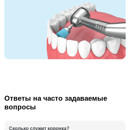
Ответы на часто задаваемые
вопросы
Сколько служит коронка?