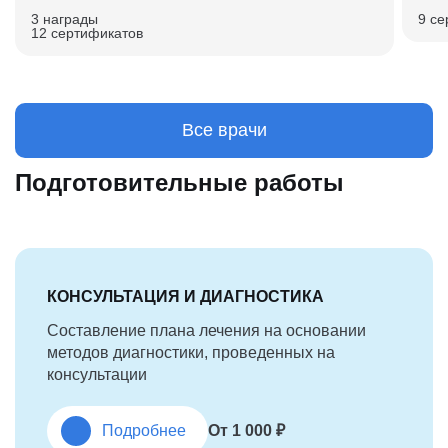
3 награды
9 се
12 сертификатов
Все врачи
Подготовительные работы
КОНСУЛЬТАЦИЯ И ДИАГНОСТИКА
Составление плана лечения на основании
методов диагностики, проведенных на
консультации
Подробнее
От 1 000 ₽