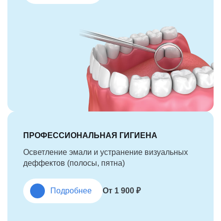
ПРОФЕССИОНАЛЬНАЯ ГИГИЕНА
Осветление эмали и устранение визуальных
деффектов (полосы, пятна)
Подробнее
От 1 900 ₽