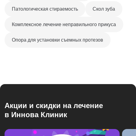
Патологическая стираемость
Скол зуба
Комплексное лечение неправильного прикуса
Опора для установки съемных протезов
Акции и скидки на лечение
в Иннова Клиник