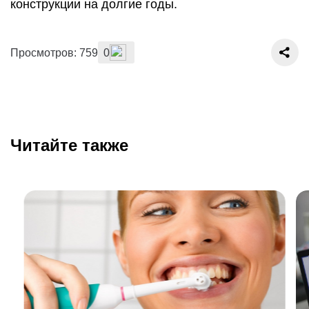
конструкции на долгие годы.
Просмотров: 759
0
Читайте также