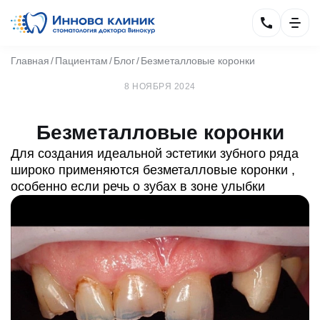
Главная
Пациентам
Блог
Безметалловые коронки
8 НОЯБРЯ 2024
Безметалловые коронки
Для создания идеальной эстетики зубного ряда
широко применяются безметалловые коронки ,
особенно если речь о зубах в зоне улыбки