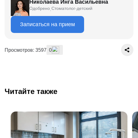
Николаева Инга Васильевна
Одобрено
Стоматолог-детский
·
Записаться на прием
Просмотров: 3597
0
Читайте также