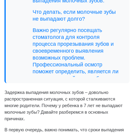
выпадения молочных зубов:
Что делать, если молочные зубы
не выпадают долго?
Важно регулярно посещать
стоматолога для контроля
процесса прорезывания зубов и
своевременного выявления
возможных проблем.
Профессиональный осмотр
поможет определить, является ли
ситуация нормой или требуется
медицинское вмешательство.
Задержка выпадения молочных зубов – довольно
распространенная ситуация, с которой сталкиваются
многие родители. Почему у ребенка в 7 лет не выпадают
молочные зубы? Давайте разберемся в основных
причинах.
В первую очередь, важно понимать, что сроки выпадения