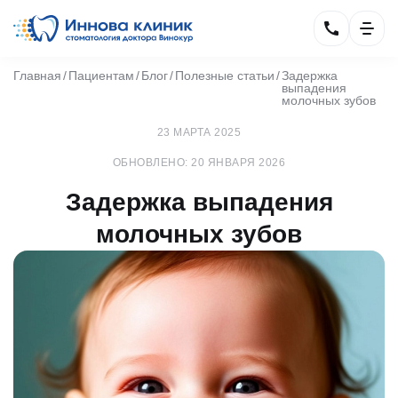
Главная
Пациентам
Блог
Полезные статьи
Задержка
выпадения
молочных зубов
23 МАРТА 2025
ОБНОВЛЕНО: 20 ЯНВАРЯ 2026
Задержка выпадения
молочных зубов