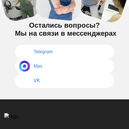
Остались вопросы?
Мы на связи в мессенджерах
Telegram
Max
VK