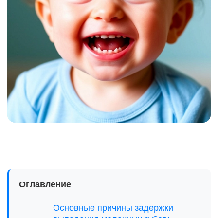
Оглавление
Основные причины задержки