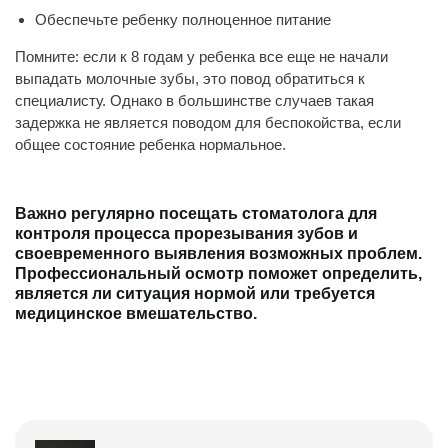
Обеспечьте ребенку полноценное питание
Помните: если к 8 годам у ребенка все еще не начали
выпадать молочные зубы, это повод обратиться к
специалисту. Однако в большинстве случаев такая
задержка не является поводом для беспокойства, если
общее состояние ребенка нормальное.
Важно регулярно посещать стоматолога для
контроля процесса прорезывания зубов и
своевременного выявления возможных проблем.
Профессиональный осмотр поможет определить,
является ли ситуация нормой или требуется
медицинское вмешательство.