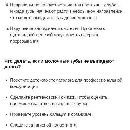
Неправильное положение зачатков постоянных зубов.
Иногда зубы начинают расти в необычном направлении,
что может замедлить выпадение молочных.
Нарушение эндокринной системы. Проблемы с
щитовидной железой могут влиять на сроки
прорезывания.
Что делать, если молочные зубы не выпадают
долго?
Посетите
детского стоматолога
для профессиональной
консультации
Сделайте рентгеновский снимок, чтобы оценить
положение зачатков постоянных зубов
Проверьте уровень кальция в организме
Следите за
гигиеной полости рта