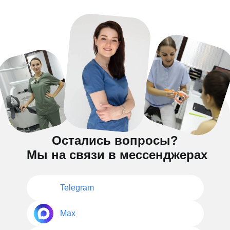
Остались вопросы?
Мы на связи в мессенджерах
Telegram
Max