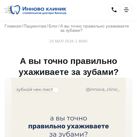
Главная
Пациентам
Блог
А вы точно правильно ухаживаете
за зубами?
26 МАЯ 2026
·
1 МИН
А вы точно правильно
ухаживаете за зубами?