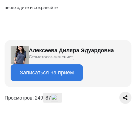
переходите и сохраняйте
Алексеева Диляра Эдуардовна
Стоматолог-гигиенист
·
Записаться на прием
Просмотров: 249
87