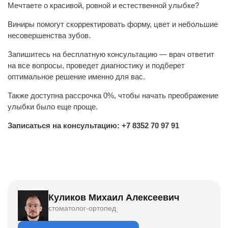
Мечтаете о красивой, ровной и естественной улыбке?
Виниры помогут скорректировать форму, цвет и небольшие
несовершенства зубов.
Запишитесь на бесплатную консультацию — врач ответит
на все вопросы, проведет диагностику и подберет
оптимальное решение именно для вас.
Также доступна рассрочка 0%, чтобы начать преображение
улыбки было еще проще.
Записаться на консультацию: +7 8352 70 97 91
Куликов Михаил Алексеевич
стоматолог-ортопед
·