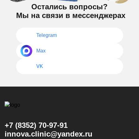
Остались вопросы?
Мы на связи в мессенджерах
Telegram
Max
VK
+7 (8352) 70-97-91
innova.clinic@yandex.ru