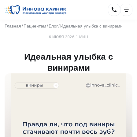
Главная
Пациентам
Блог
Идеальная улыбка с винирами
6 ИЮЛЯ 2026
·
1 МИН
Идеальная улыбка с
винирами