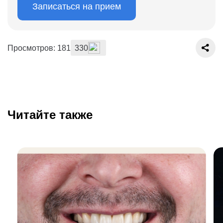
Записаться на прием
Просмотров: 181
330
Читайте также