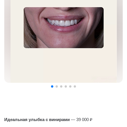
Идеальная улыбка с винирами
— 39 000 ₽