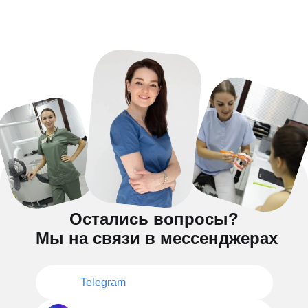
Остались вопросы?
Мы на связи в мессенджерах
Telegram