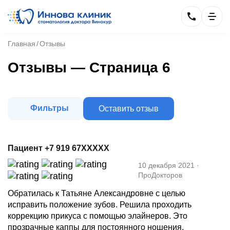
Главная
Отзывы
Отзывы — Страница 6
Фильтры
Оставить отзыв
Пациент +7 919 67XXXXX
10 декабря 2021 ·
ПроДокторов
Обратилась к Татьяне Александровне с целью
исправить положение зубов. Решила проходить
коррекцию прикуса с помощью элайнеров. Это
прозрачные каппы для постоянного ношения.