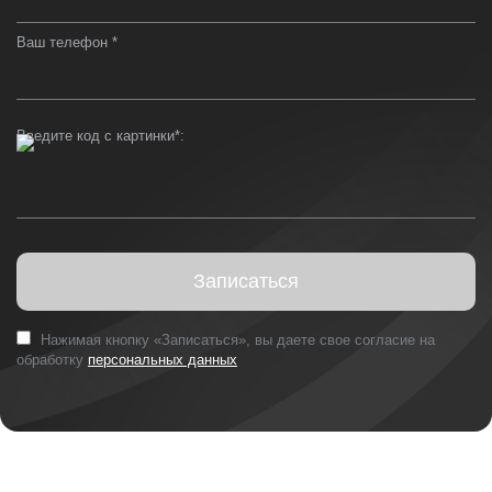
Ваш телефон *
Введите код с картинки*:
Записаться
Нажимая кнопку «Записаться», вы даете свое согласие на
обработку
персональных данных