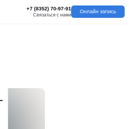
+7 (8352) 70-97-91
Онлайн запись
Связаться с нами