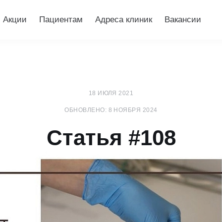
Акции
Пациентам
Адреса клиник
Вакансии
18 ИЮЛЯ 2021
ОБНОВЛЕНО: 8 НОЯБРЯ 2024
Статья #108