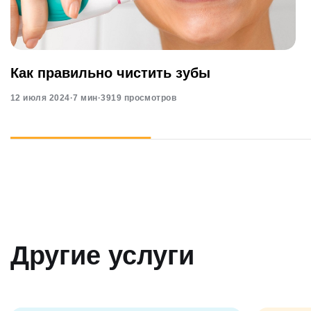
Как правильно чистить зубы
12 июля 2024
·
7 мин
·
3919 просмотров
Другие услуги