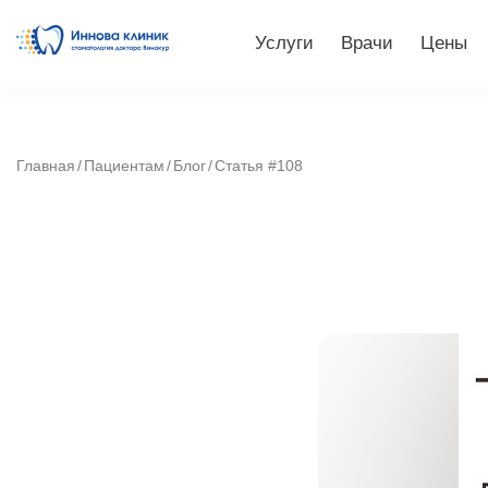
Услуги
Врачи
Цены
Главная
Пациентам
Блог
Статья #108