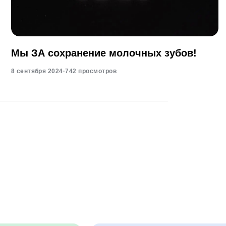
Мы ЗА сохранение молочных зубов!
8 сентября 2024
·
742 просмотров