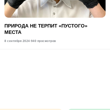
ПРИРОДА НЕ ТЕРПИТ «ПУСТОГО»
МЕСТА
8 сентября 2024
·
940 просмотров