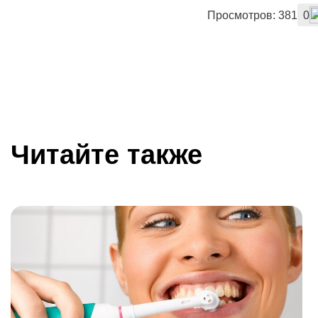
Просмотров: 381
0
Читайте также