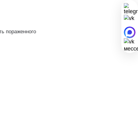
ть пораженного