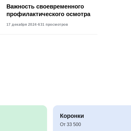
Важность своевременного
профилактического осмотра
17 декабря 2024
·
631 просмотров
Коронки
От 33 500