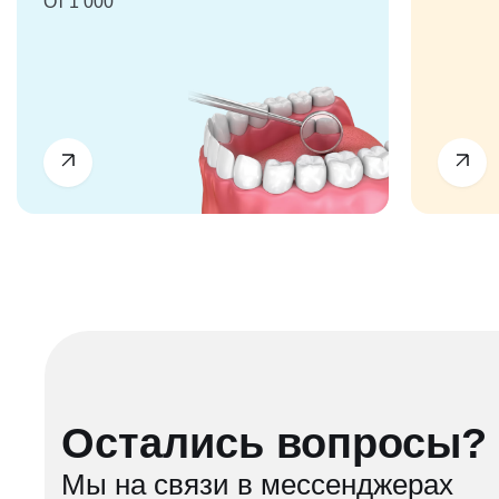
От 1 000
Остались вопросы?
Мы на связи в мессенджерах