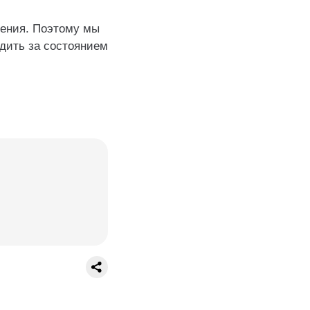
дения. Поэтому мы
дить за состоянием