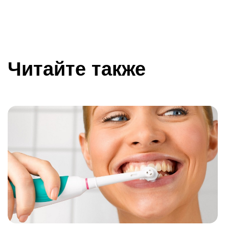
Читайте также