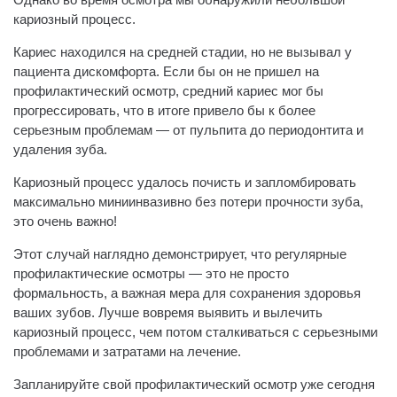
кариозный процесс.
Кариес находился на средней стадии, но не вызывал у
пациента дискомфорта. Если бы он не пришел на
профилактический осмотр, средний кариес мог бы
прогрессировать, что в итоге привело бы к более
серьезным проблемам — от пульпита до периодонтита и
удаления зуба.
Кариозный процесс удалось почисть и запломбировать
максимально миниинвазивно без потери прочности зуба,
это очень важно!
Этот случай наглядно демонстрирует, что регулярные
профилактические осмотры — это не просто
формальность, а важная мера для сохранения здоровья
ваших зубов. Лучше вовремя выявить и вылечить
кариозный процесс, чем потом сталкиваться с серьезными
проблемами и затратами на лечение.
Запланируйте свой профилактический осмотр уже сегодня