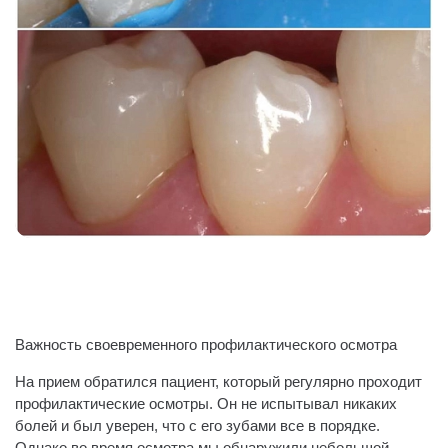
Важность своевременного профилактического осмотра
На прием обратился пациент, который регулярно проходит
профилактические осмотры. Он не испытывал никаких
болей и был уверен, что с его зубами все в порядке.
Однако во время осмотра мы обнаружили небольшой