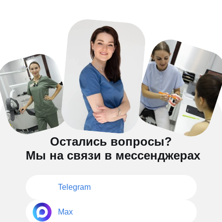
Остались вопросы?
Мы на связи в мессенджерах
Telegram
Max