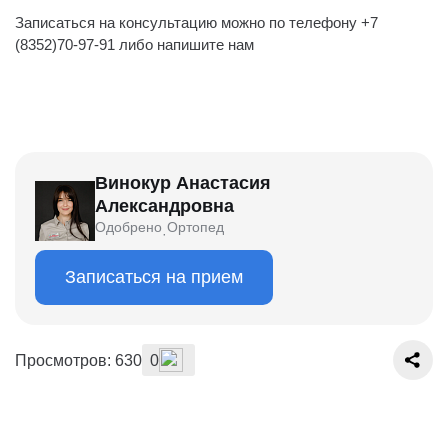
Записаться на консультацию можно по телефону +7
(8352)70-97-91 либо напишите нам
Винокур Анастасия
Александровна
Одобрено
Ортопед
·
Записаться на прием
Просмотров: 630
0