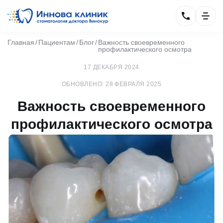
Главная
Пациентам
Блог
Важность своевременного
профилактического осмотра
17 ДЕКАБРЯ 2024
ОБНОВЛЕНО: 28 ФЕВРАЛЯ 2025
Важность своевременного
профилактического осмотра