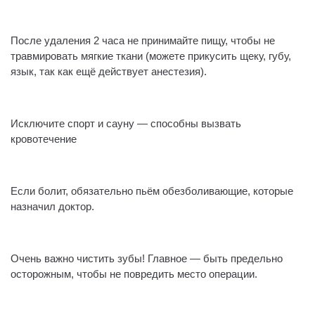
После удаления 2 часа не принимайте пищу, чтобы не
травмировать мягкие ткани (можете прикусить щеку, губу,
язык, так как ещё действует анестезия).
Исключите спорт и сауну — способны вызвать
кровотечение️
Если болит, обязательно пьём обезболивающие, которые
назначил доктор.
Очень важно чистить зубы! Главное — быть предельно
осторожным, чтобы не повредить место операции.