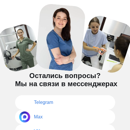
Остались вопросы?
Мы на связи в мессенджерах
Telegram
Max