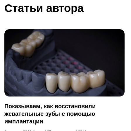
Статьи автора
Показываем, как восстановили
жевательные зубы с помощью
имплантации