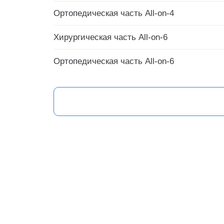
Ортопедическая часть All-on-4
Хирургическая часть All-on-6
Ортопедическая часть All-on-6