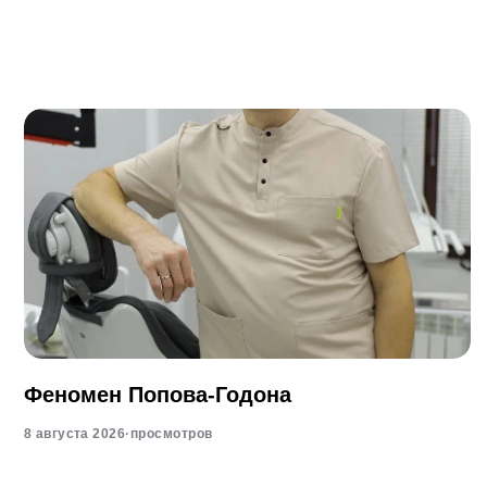
Феномен Попова-Годона
8 августа 2026
·
просмотров