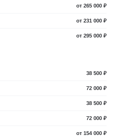
от 265 000 ₽
от 231 000 ₽
от 295 000 ₽
38 500 ₽
72 000 ₽
38 500 ₽
72 000 ₽
от 154 000 ₽