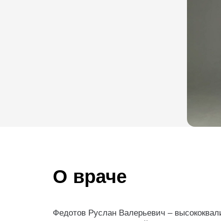
О враче
Федотов Руслан Валерьевич – высококвал