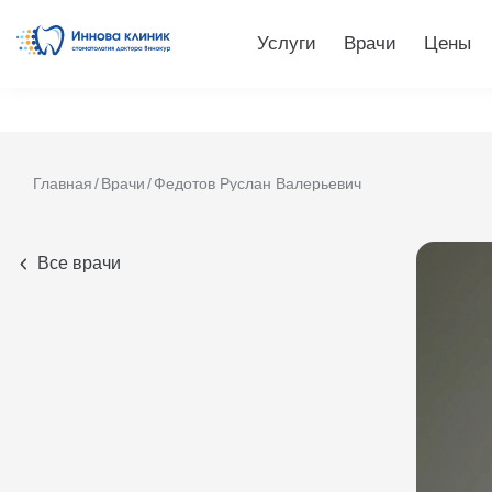
Услуги
Врачи
Цены
Главная
Врачи
Федотов Руслан Валерьевич
Все врачи