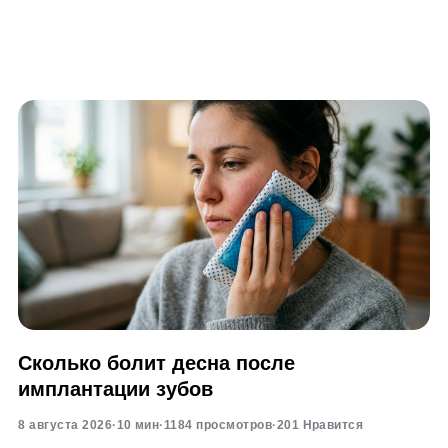
Сколько болит десна после
имплантации зубов
8 августа 2026
·
10 мин
·
1184 просмотров
·
201 Нравится