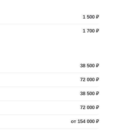
1 500 ₽
1 700 ₽
38 500 ₽
72 000 ₽
38 500 ₽
72 000 ₽
от 154 000 ₽