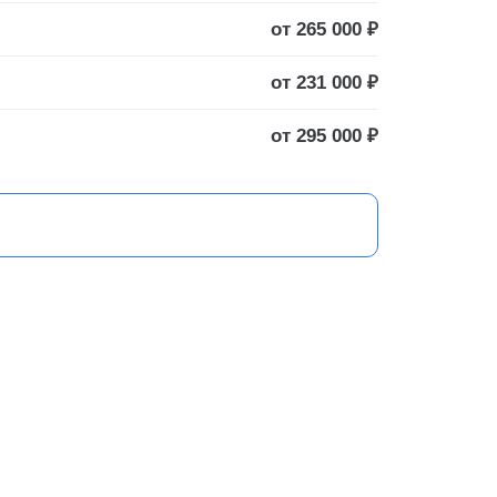
от 265 000 ₽
от 231 000 ₽
от 295 000 ₽