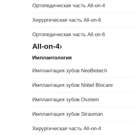
Ортопедическая часть All-on-4
Хирургическая часть All-on-6
Ортопедическая часть All-on-6
All-on-4
Имплантология
Имплантация зубов NeoBiotech
Имплантация зубов Nobel Biocare
Имплантация зубов Osstem
Имплантация зубов Strauman
Хирургическая часть All-on-4