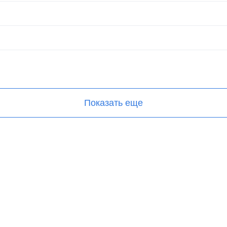
Показать еще