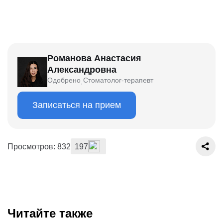
Романова Анастасия
Александровна
Одобрено
Стоматолог-терапевт
·
Записаться на прием
Просмотров: 832
197
Читайте также