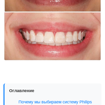
Оглавление
Почему мы выбираем систему Philips