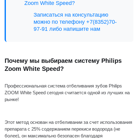
Zoom White Speed?
Записаться на консультацию
можно по телефону +7(8352)70-
97-91 либо напишите нам
Почему мы выбираем систему Philips
Zoom White Speed?
Профессиональная система отбеливания зубов
Philips
ZOOM White Speed
сегодня считается одной из лучших на
рынке!
Этот метод основан на отбеливании за счет использования
препарата с 25% содержанием перекиси водорода (не
более), он максимально безопасен благодаря