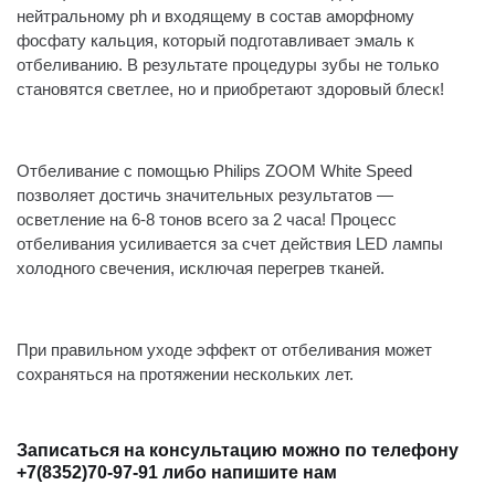
нейтральному ph и входящему в состав аморфному
фосфату кальция, который подготавливает эмаль к
отбеливанию. В результате процедуры зубы не только
становятся светлее, но и приобретают здоровый блеск!
Отбеливание с помощью
Philips ZOOM White Speed
позволяет достичь значительных результатов —
осветление на 6-8 тонов всего за 2 часа! Процесс
отбеливания усиливается за счет действия LED лампы
холодного свечения, исключая перегрев тканей.
При правильном уходе эффект от отбеливания может
сохраняться на протяжении нескольких лет.
Записаться на консультацию можно по телефону
+7(8352)70-97-91 либо напишите нам