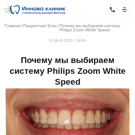
Главная
Пациентам
Блог
Почему мы выбираем систему
Philips Zoom White Speed
26 МАЯ 2025
·
1 МИН
Почему мы выбираем
систему Philips Zoom White
Speed