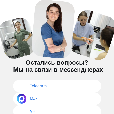
Остались вопросы?
Мы на связи в мессенджерах
Telegram
Max
VK