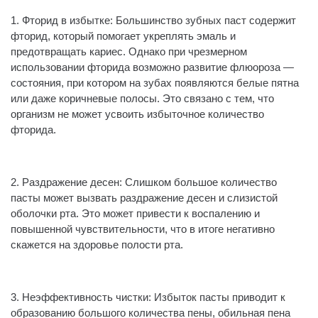
1. Фторид в избытке: Большинство зубных паст содержит
фторид, который помогает укреплять эмаль и
предотвращать кариес. Однако при чрезмерном
использовании фторида возможно развитие флюороза —
состояния, при котором на зубах появляются белые пятна
или даже коричневые полосы. Это связано с тем, что
организм не может усвоить избыточное количество
фторида.
2. Раздражение десен: Слишком большое количество
пасты может вызвать раздражение десен и слизистой
оболочки рта. Это может привести к воспалению и
повышенной чувствительности, что в итоге негативно
скажется на здоровье полости рта.
3. Неэффективность чистки: Избыток пасты приводит к
образованию большого количества пены, обильная пена