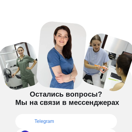
Остались вопросы?
Мы на связи в мессенджерах
Telegram