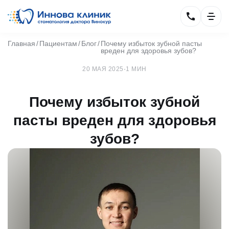
Главная
Пациентам
Блог
Почему избыток зубной пасты
вреден для здоровья зубов?
20 МАЯ 2025
·
1 МИН
Почему избыток зубной
пасты вреден для здоровья
зубов?