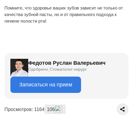
Помните, что здоровье ваших зубов зависит не только от
качества зубной пасты, но и от правильного подхода к
гигиене полости рта!
Федотов Руслан Валерьевич
Одобрено
Стоматолог-хирург
·
Записаться на прием
Просмотров: 1164
106