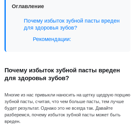
Оглавление
Почему избыток зубной пасты вреден
для здоровья зубов?
Рекомендации:
Почему избыток зубной пасты вреден
для здоровья зубов?
Многие из нас привыкли наносить на щетку щедрую порцию
зубной пасты, считая, что чем больше пасты, тем лучше
будет результат. Однако это не всегда так. Давайте
разберемся, почему избыток зубной пасты может быть
вреден.