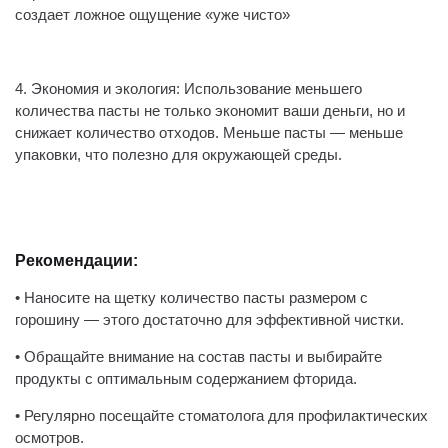
создает ложное ощущение «уже чисто»
4. Экономия и экология: Использование меньшего
количества пасты не только экономит ваши деньги, но и
снижает количество отходов. Меньше пасты — меньше
упаковки, что полезно для окружающей среды.
Рекомендации:
• Наносите на щетку количество пасты размером с
горошину — этого достаточно для эффективной чистки.
• Обращайте внимание на состав пасты и выбирайте
продукты с оптимальным содержанием фторида.
• Регулярно посещайте стоматолога для профилактических
осмотров.