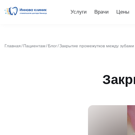
Услуги
Врачи
Цены
Главная
Пациентам
Блог
Закрытие промежутков между зубами
Закр