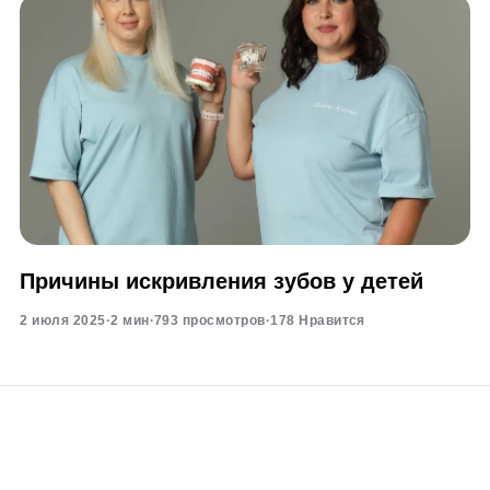
Причины искривления зубов у детей
2 июля 2025
·
2 мин
·
793 просмотров
·
178 Нравится