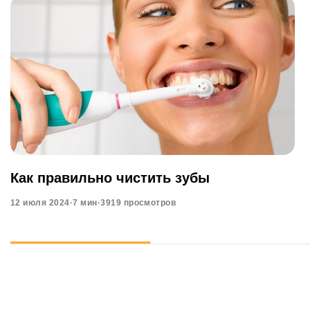
Как правильно чистить зубы
12 июля 2024
·
7 мин
·
3919 просмотров