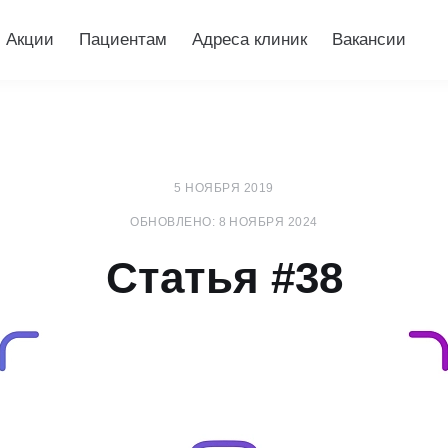
Акции
Пациентам
Адреса клиник
Вакансии
5 НОЯБРЯ 2019
ОБНОВЛЕНО: 8 НОЯБРЯ 2024
Статья #38