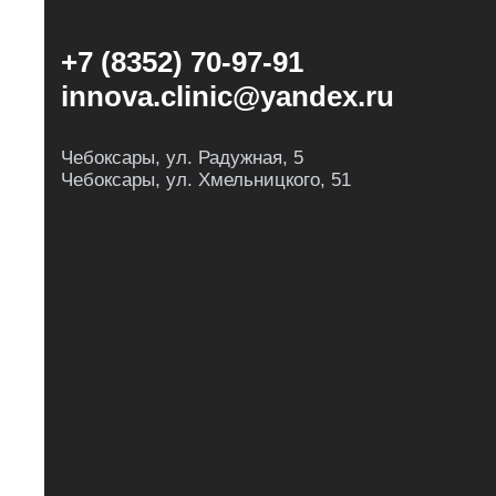
+7 (8352) 70-97-91
innova.clinic@yandex.ru
Чебоксары, ул. Радужная, 5
Чебоксары, ул. Хмельницкого, 51