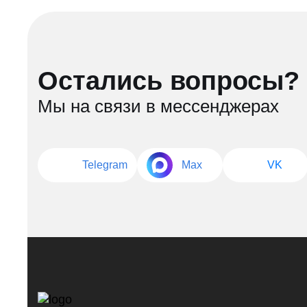
Остались вопросы?
Мы на связи в мессенджерах
Telegram
Max
VK