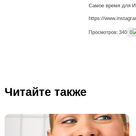
Самое время для И
https://www.instagra
Просмотров: 340
0
Читайте также