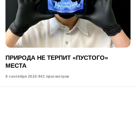
ПРИРОДА НЕ ТЕРПИТ «ПУСТОГО»
МЕСТА
8 сентября 2024
·
941 просмотров