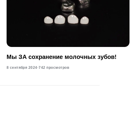
Мы ЗА сохранение молочных зубов!
8 сентября 2024
·
742 просмотров