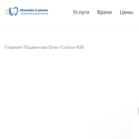
Услуги
Врачи
Цены
Главная
Пациентам
Блог
Статья #38