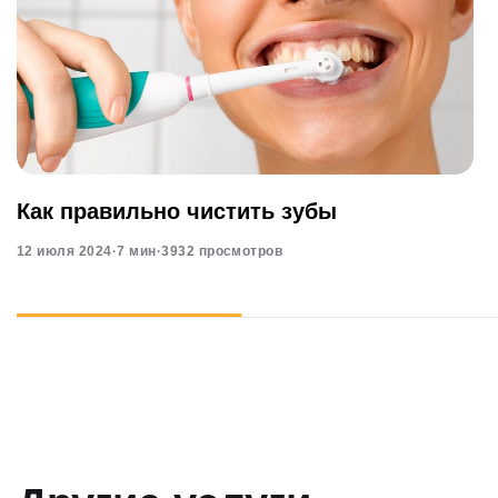
Как правильно чистить зубы
12 июля 2024
·
7 мин
·
3932 просмотров