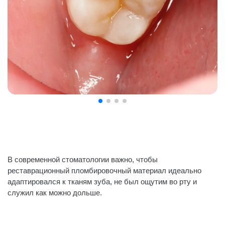
В современной стоматологии важно, чтобы
реставрационный пломбировочный материал идеально
адаптировался к тканям зуба, не был ощутим во рту и
служил как можно дольше.
⠀