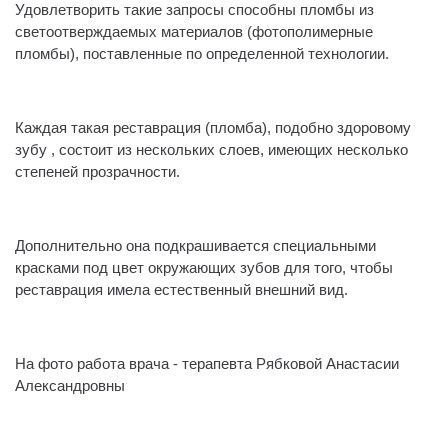
Удовлетворить такие запросы способны пломбы из
светоотверждаемых материалов (фотополимерные
пломбы), поставленные по определенной технологии.
⠀
Каждая такая реставрация (пломба), подобно здоровому
зубу , состоит из нескольких слоев, имеющих несколько
степеней прозрачности.
⠀
Дополнительно она подкрашивается специальными
красками под цвет окружающих зубов для того, чтобы
реставрация имела естественный внешний вид.
⠀
На фото работа врача - терапевта Рябковой Анастасии
Александровны
⠀