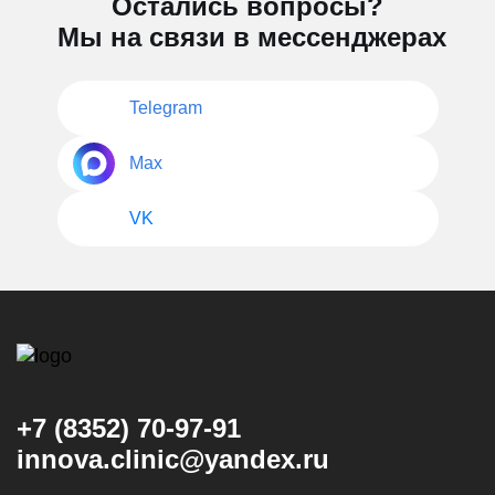
Остались вопросы?
Мы на связи в мессенджерах
Telegram
Max
VK
+7 (8352) 70-97-91
innova.clinic@yandex.ru