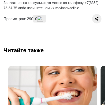
Записаться на консультацию можно по телефону +7(8352)
75-54-75 либо напишите нам vk.me/innovaclinic
Просмотров: 290
0
Читайте также