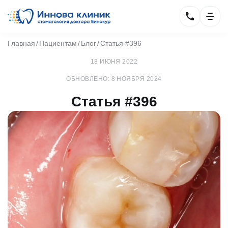
Главная
Пациентам
Блог
Статья #396
18 ИЮНЯ 2022
ОБНОВЛЕНО: 8 НОЯБРЯ 2024
Статья #396