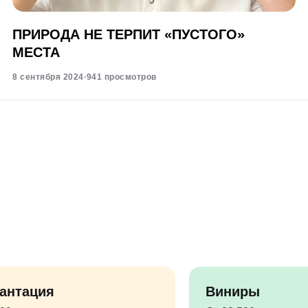
ПРИРОДА НЕ ТЕРПИТ «ПУСТОГО»
МЕСТА
8 сентября 2024
·
941 просмотров
антация
Виниры