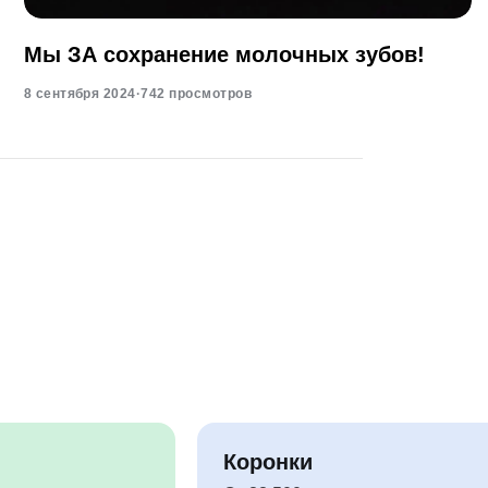
Мы ЗА сохранение молочных зубов!
8 сентября 2024
·
742 просмотров
Коронки