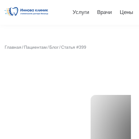
Услуги
Врачи
Цены
Главная
Пациентам
Блог
Статья #399