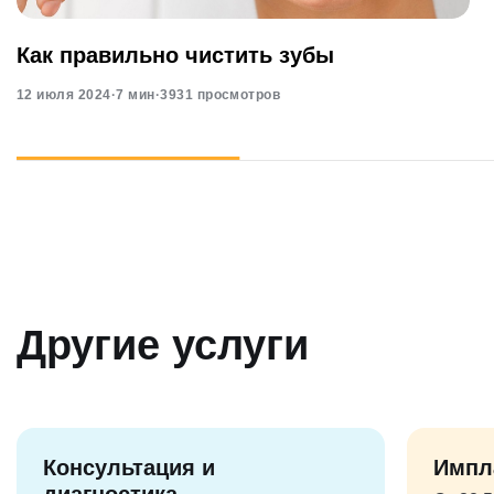
Как правильно чистить зубы
12 июля 2024
·
7 мин
·
3931 просмотров
Другие услуги
Консультация и
Импл