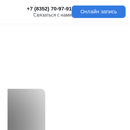
+7 (8352) 70-97-91
Онлайн запись
Связаться с нами