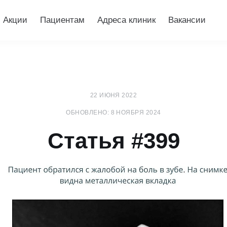
Акции
Пациентам
Адреса клиник
Вакансии
22 ИЮНЯ 2022
ОБНОВЛЕНО: 8 НОЯБРЯ 2024
Статья #399