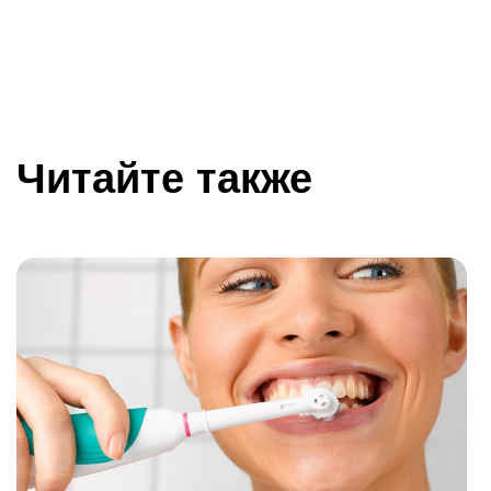
Читайте также