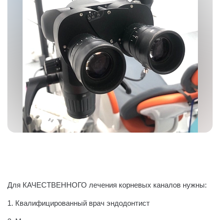
Для КАЧЕСТВЕННОГО лечения корневых каналов нужны:
1. Квалифицированный врач эндодонтист