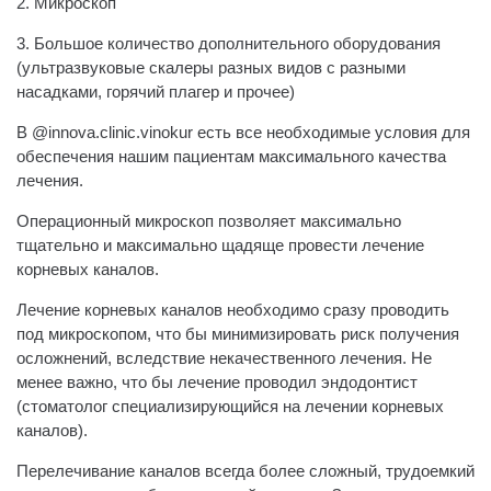
2. Микроскоп
3. Большое количество дополнительного оборудования
(ультразвуковые скалеры разных видов с разными
насадками, горячий плагер и прочее)
В @innova.clinic.vinokur есть все необходимые условия для
обеспечения нашим пациентам максимального качества
лечения.
Операционный микроскоп позволяет максимально
тщательно и максимально щадяще провести лечение
корневых каналов.
Лечение корневых каналов необходимо сразу проводить
под микроскопом, что бы минимизировать риск получения
осложнений, вследствие некачественного лечения. Не
менее важно, что бы лечение проводил эндодонтист
(стоматолог специализирующийся на лечении корневых
каналов).
Перелечивание каналов всегда более сложный, трудоемкий