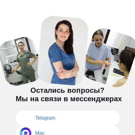
Остались вопросы?
Мы на связи в мессенджерах
Telegram
Max