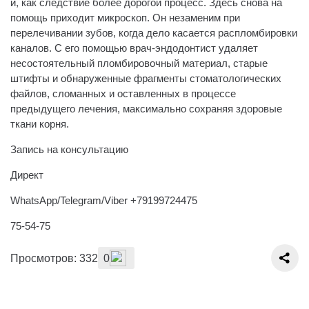
и, как следствие более дорогой процесс. Здесь снова на
помощь приходит микроскоп. Он незаменим при
перелечивании зубов, когда дело касается распломбировки
каналов. С его помощью врач-эндодонтист удаляет
несостоятельный пломбировочный материал, старые
штифты и обнаруженные фрагменты стоматологических
файлов, сломанных и оставленных в процессе
предыдущего лечения, максимально сохраняя здоровые
ткани корня.
Запись на консультацию
Директ
WhatsApp/Telegram/Viber +79199724475
75-54-75
Просмотров: 332
0