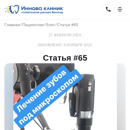
Главная
Пациентам
Блог
Статья #65
27 ФЕВРАЛЯ 2020
ОБНОВЛЕНО: 8 НОЯБРЯ 2024
Статья #65