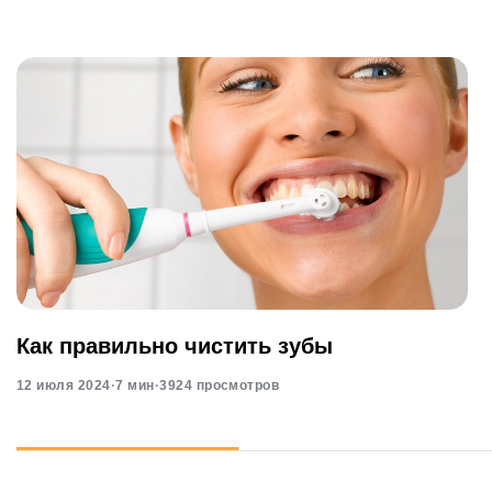
Как правильно чистить зубы
12 июля 2024
·
7 мин
·
3924 просмотров