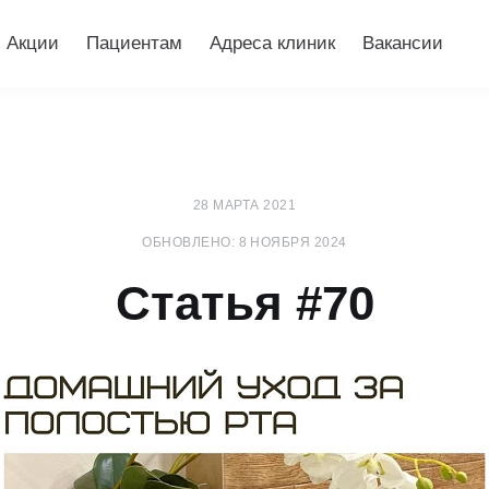
Акции
Пациентам
Адреса клиник
Вакансии
28 МАРТА 2021
ОБНОВЛЕНО: 8 НОЯБРЯ 2024
Статья #70