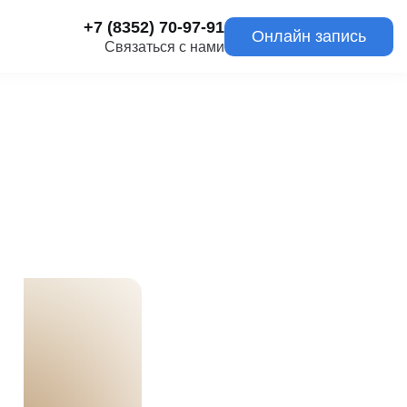
+7 (8352) 70-97-91
Онлайн запись
Связаться с нами