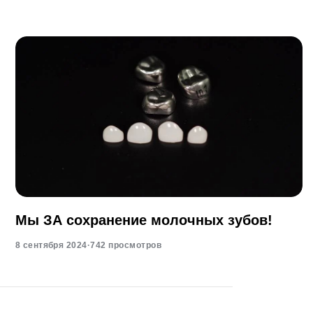
Мы ЗА сохранение молочных зубов!
8 сентября 2024
·
742 просмотров