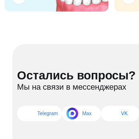
Остались вопросы?
Мы на связи в мессенджерах
Telegram
Max
VK