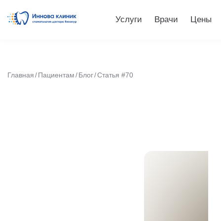
Услуги
Врачи
Цены
Главная
Пациентам
Блог
Статья #70