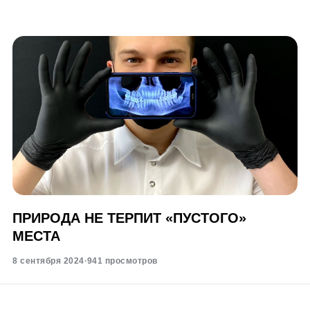
ПРИРОДА НЕ ТЕРПИТ «ПУСТОГО»
МЕСТА
8 сентября 2024
·
941 просмотров