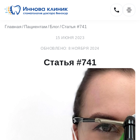
Главная
Пациентам
Блог
Статья #741
15 ИЮНЯ 2023
ОБНОВЛЕНО: 8 НОЯБРЯ 2024
Статья #741