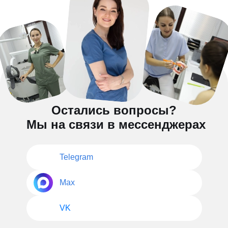
Остались вопросы?
Мы на связи в мессенджерах
Telegram
Max
VK