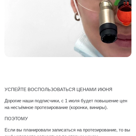
УСПЕЙТЕ ВОСПОЛЬЗОВАТЬСЯ ЦЕНАМИ ИЮНЯ
Дорогие наши подписчики, с 1 июля будет повышение цен
на несъёмное протезирование (коронки, виниры).
ПОЭТОМУ
Если вы планировали записаться на протезирование, то вы