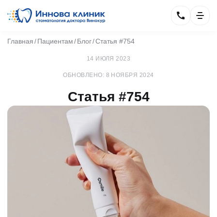
Главная
Пациентам
Блог
Статья #754
14 ИЮЛЯ 2023
ОБНОВЛЕНО: 8 НОЯБРЯ 2024
Статья #754