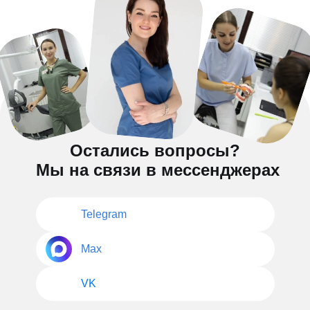
Остались вопросы?
Мы на связи в мессенджерах
Telegram
Max
VK