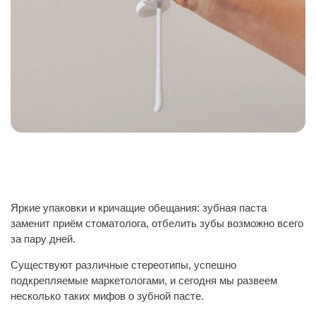
Яркие упаковки и кричащие обещания: зубная паста
заменит приём стоматолога, отбелить зубы возможно всего
за пару дней️.
Существуют различные стереотипы, успешно
подкрепляемые маркетологами, и сегодня мы развеем
несколько таких мифов о зубной пасте.