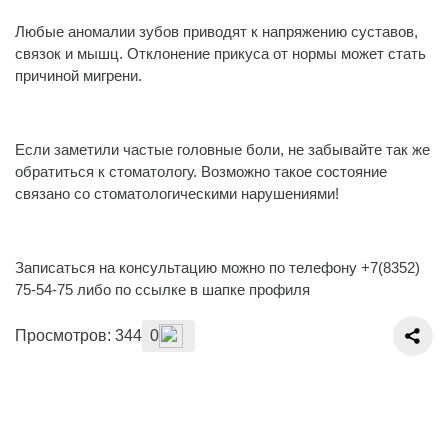
Любые аномалии зубов приводят к напряжению суставов,
связок и мышц. Отклонение прикуса от нормы может стать
причиной мигрени.
⠀
Если заметили частые головные боли, не забывайте так же
обратиться к стоматологу. Возможно такое состояние
связано со стоматологическими нарушениями!
⠀
Записаться на консультацию можно по телефону +7(8352)
75-54-75 либо по ссылке в шапке профиля
Просмотров: 344
0