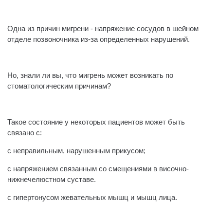
⠀
Одна из причин мигрени - напряжение сосудов в шейном
отделе позвоночника из-за определенных нарушений.
⠀
Но, знали ли вы, что мигрень может возникать по
стоматологическим причинам?
⠀
Такое состояние у некоторых пациентов может быть
связано с:
с неправильным, нарушенным прикусом;
с напряжением связанным со смещениями в височно-
нижнечелюстном суставе.
с гипертонусом жевательных мышц и мышц лица.
⠀