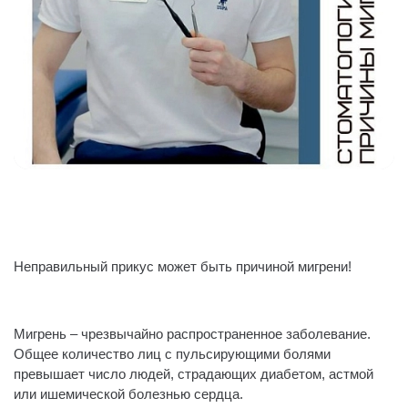
Неправильный прикус может быть причиной мигрени!
⠀
Мигрень – чрезвычайно распространенное заболевание.
Общее количество лиц с пульсирующими болями
превышает число людей, страдающих диабетом, астмой
или ишемической болезнью сердца.