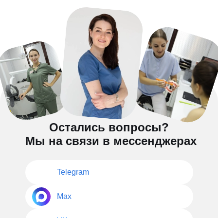
Остались вопросы?
Мы на связи в мессенджерах
Telegram
Max