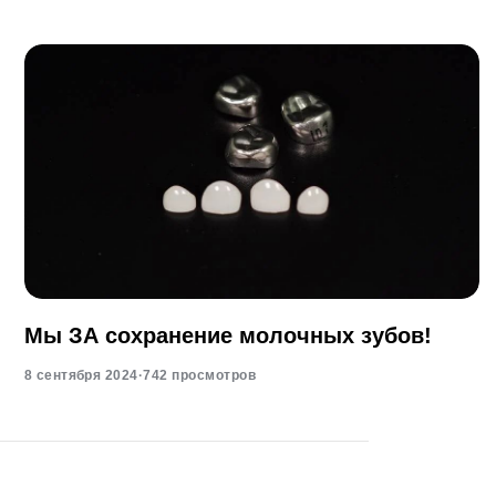
Мы ЗА сохранение молочных зубов!
8 сентября 2024
·
742 просмотров