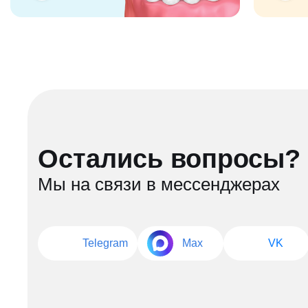
Остались вопросы?
Мы на связи в мессенджерах
Telegram
Max
VK