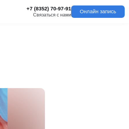
+7 (8352) 70-97-91
Онлайн запись
Связаться с нами