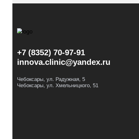
+7 (8352) 70-97-91
innova.clinic@yandex.ru
Чебоксары, ул. Радужная, 5
Чебоксары, ул. Хмельницкого, 51