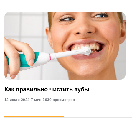
Как правильно чистить зубы
12 июля 2024
·
7 мин
·
3930 просмотров