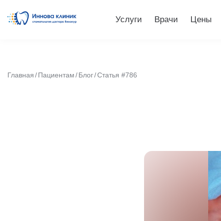
Услуги
Врачи
Цены
Главная
Пациентам
Блог
Статья #786