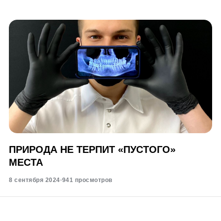
ПРИРОДА НЕ ТЕРПИТ «ПУСТОГО»
МЕСТА
8 сентября 2024
·
941 просмотров