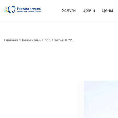
Услуги
Врачи
Цены
Главная
Пациентам
Блог
Статья #795