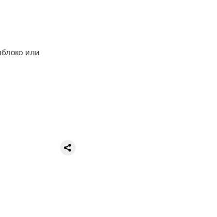
яблоко или