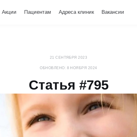
Акции
Пациентам
Адреса клиник
Вакансии
21 СЕНТЯБРЯ 2023
ОБНОВЛЕНО: 8 НОЯБРЯ 2024
Статья #795