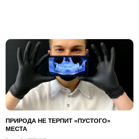
ПРИРОДА НЕ ТЕРПИТ «ПУСТОГО»
МЕСТА