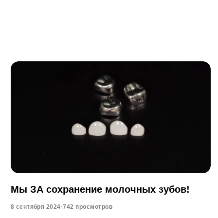
Мы ЗА сохранение молочных зубов!
8 сентября 2024
·
742 просмотров