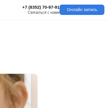
+7 (8352) 70-97-91
Онлайн запись
Связаться с нами