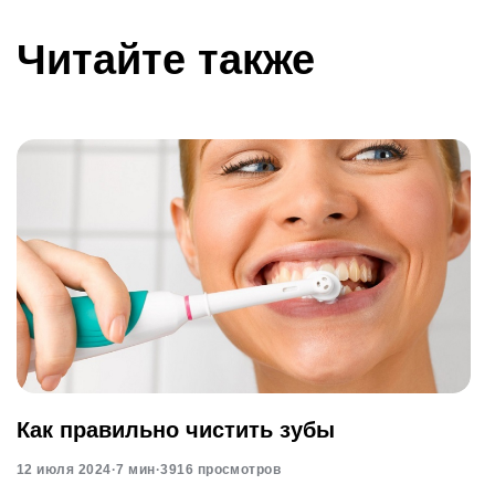
Читайте также
Как правильно чистить зубы
12 июля 2024
·
7 мин
·
3916 просмотров