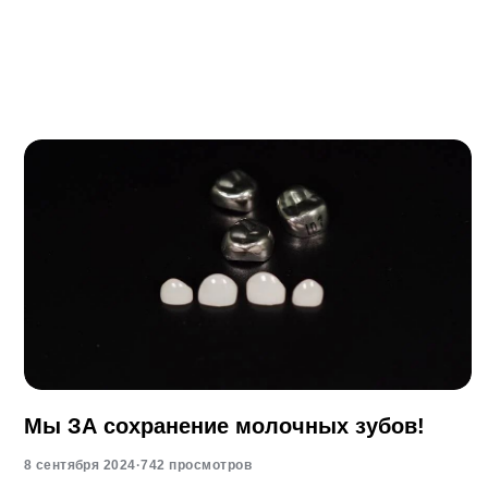
Мы ЗА сохранение молочных зубов!
8 сентября 2024
·
742 просмотров