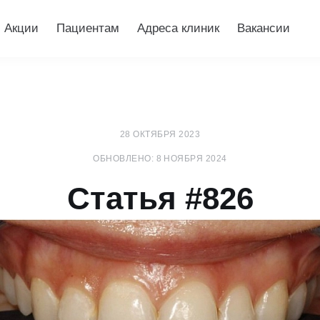
Акции
Пациентам
Адреса клиник
Вакансии
28 ОКТЯБРЯ 2023
ОБНОВЛЕНО: 8 НОЯБРЯ 2024
Статья #826