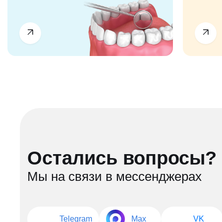
Остались вопросы?
Мы на связи в мессенджерах
Telegram
Max
VK