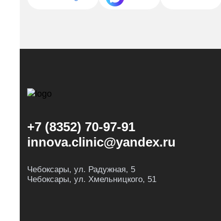
+7 (8352) 70-97-91
innova.clinic@yandex.ru
Чебоксары, ул. Радужная, 5
Чебоксары, ул. Хмельницкого, 51