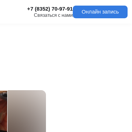
+7 (8352) 70-97-91
Онлайн запись
Связаться с нами