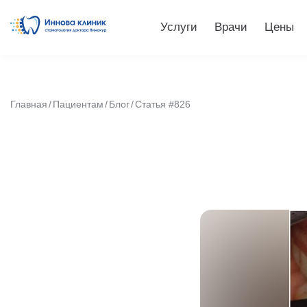
Услуги
Врачи
Цены
Главная
Пациентам
Блог
Статья #826