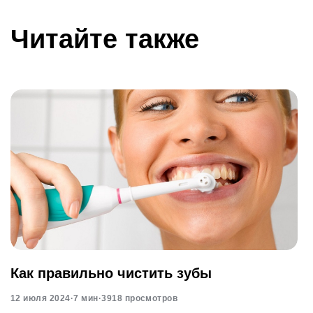
Читайте также
Как правильно чистить зубы
12 июля 2024
·
7 мин
·
3918 просмотров