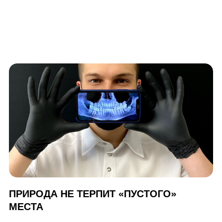
ПРИРОДА НЕ ТЕРПИТ «ПУСТОГО»
МЕСТА