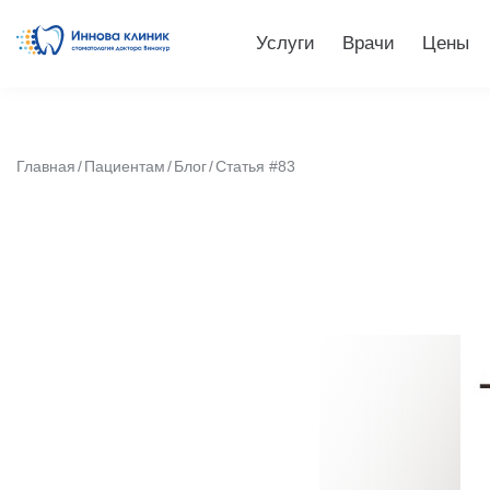
Услуги
Врачи
Цены
Главная
Пациентам
Блог
Статья #83