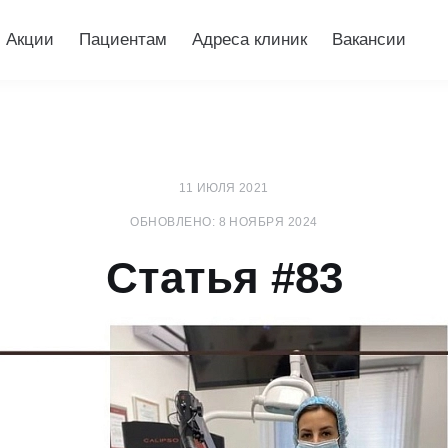
Акции
Пациентам
Адреса клиник
Вакансии
11 ИЮЛЯ 2021
ОБНОВЛЕНО: 8 НОЯБРЯ 2024
Статья #83