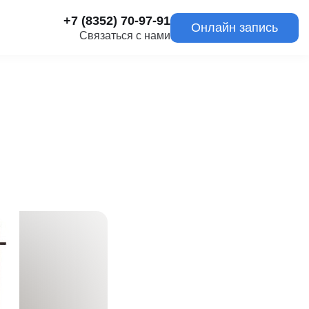
+7 (8352) 70-97-91
Онлайн запись
Связаться с нами