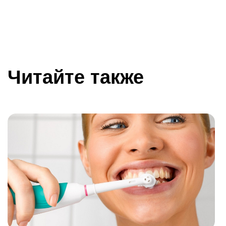
Читайте также