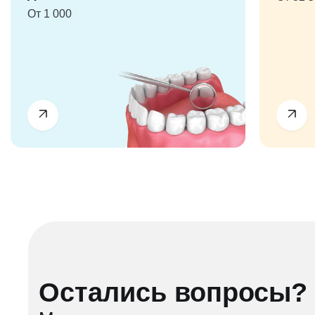
От 1 000
Остались вопросы?