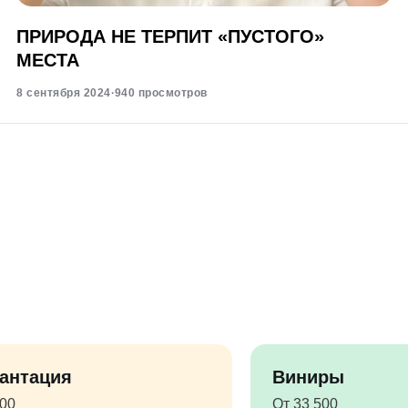
ПРИРОДА НЕ ТЕРПИТ «ПУСТОГО»
МЕСТА
8 сентября 2024
·
940 просмотров
антация
Виниры
500
От 33 500