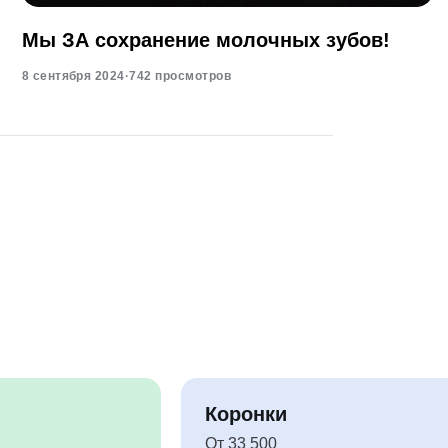
Мы ЗА сохранение молочных зубов!
8 сентября 2024
·
742 просмотров
Коронки
От 33 500