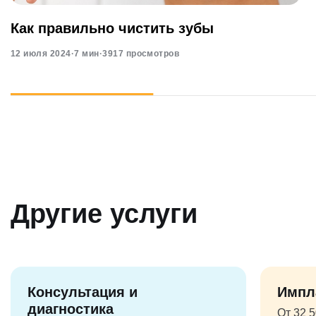
Как правильно чистить зубы
12 июля 2024
·
7 мин
·
3917 просмотров
Другие услуги
Консультация и
Импл
диагностика
От 32 