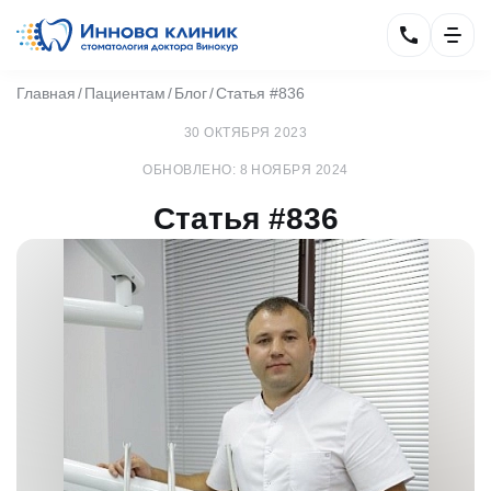
Главная
Пациентам
Блог
Статья #836
30 ОКТЯБРЯ 2023
ОБНОВЛЕНО: 8 НОЯБРЯ 2024
Статья #836