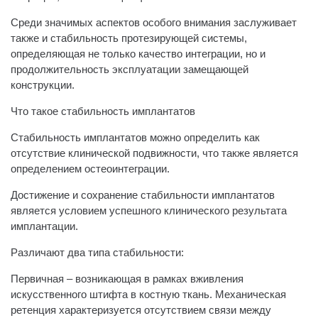
Среди значимых аспектов особого внимания заслуживает
также и стабильность протезирующей системы,
определяющая не только качество интеграции, но и
продолжительность эксплуатации замещающей
конструкции.
Что такое стабильность имплантатов
Стабильность имплантатов можно определить как
отсутствие клинической подвижности, что также является
определением остеоинтеграции.
Достижение и сохранение стабильности имплантатов
является условием успешного клинического результата
имплантации.
Различают два типа стабильности:
Первичная – возникающая в рамках вживления
искусственного штифта в костную ткань. Механическая
ретенция характеризуется отсутствием связи между