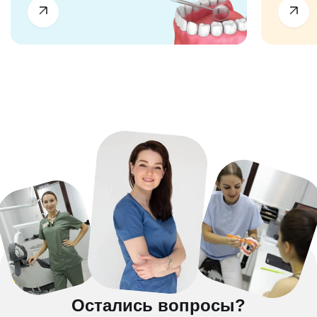
Остались вопросы?