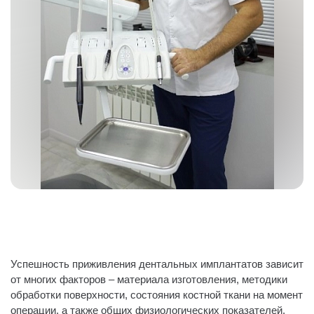
Успешность приживления дентальных имплантатов зависит
от многих факторов – материала изготовления, методики
обработки поверхности, состояния костной ткани на момент
операции, а также общих физиологических показателей.