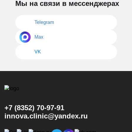
Мы на связи в мессенджерах
Telegram
Max
VK
+7 (8352) 70-97-91
innova.clinic@yandex.ru