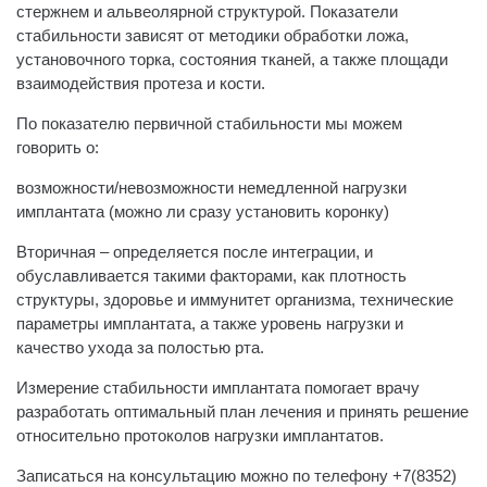
стержнем и альвеолярной структурой. Показатели
стабильности зависят от методики обработки ложа,
установочного торка, состояния тканей, а также площади
взаимодействия протеза и кости.
По показателю первичной стабильности мы можем
говорить о:
возможности/невозможности немедленной нагрузки
имплантата (можно ли сразу установить коронку)
Вторичная – определяется после интеграции, и
обуславливается такими факторами, как плотность
структуры, здоровье и иммунитет организма, технические
параметры имплантата, а также уровень нагрузки и
качество ухода за полостью рта.
Измерение стабильности имплантата помогает врачу
разработать оптимальный план лечения и принять решение
относительно протоколов нагрузки имплантатов.
Записаться на консультацию можно по телефону +7(8352)