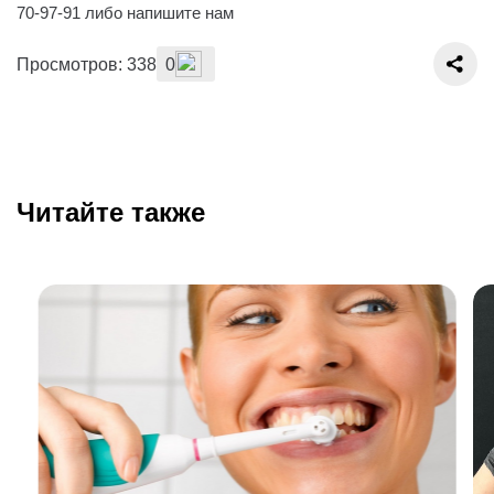
70-97-91 либо напишите нам
Просмотров: 338
0
Читайте также