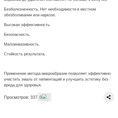
Безболезненность. Нет необходимости в местном
обезболивании или наркозе.
Высокая эффективность.
Безопасность.
Малоинвазивность.
Стойкость результата.
⠀
Применение метода микроабразии позволяет эффективно
очистить эмаль от пигментаций и улучшить эстетику без
вреда для здоровья.
Просмотров: 337
0