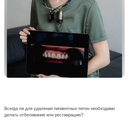
Всегда ли для удаления пигментных пятен необходимо
делать отбеливание или реставрацию?
⠀