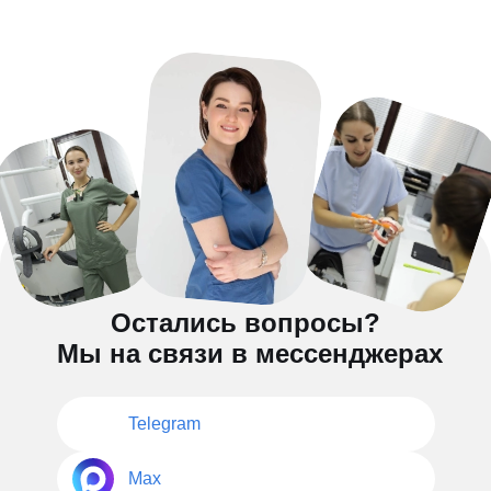
Остались вопросы?
Мы на связи в мессенджерах
Telegram
Max