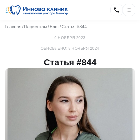
Главная
Пациентам
Блог
Статья #844
9 НОЯБРЯ 2023
ОБНОВЛЕНО: 8 НОЯБРЯ 2024
Статья #844