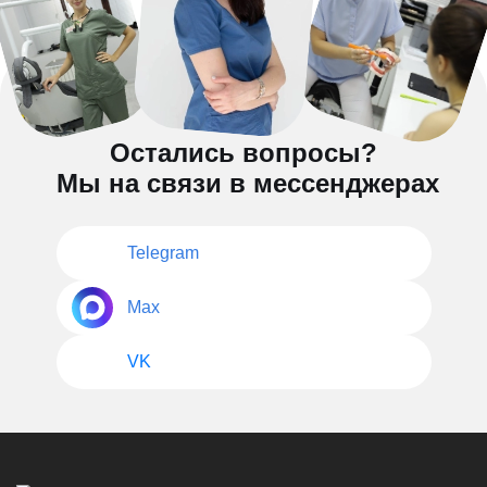
Остались вопросы?
Мы на связи в мессенджерах
Telegram
Max
VK