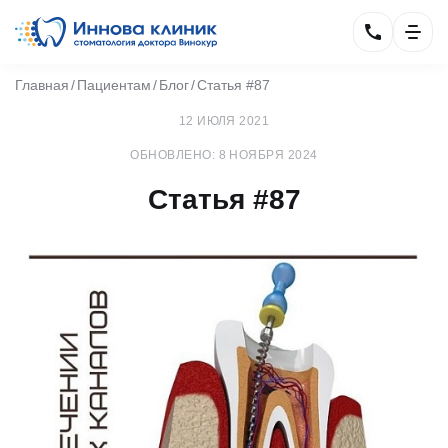
Главная
Пациентам
Блог
Статья #87
12 ИЮЛЯ 2021
ОБНОВЛЕНО: 8 НОЯБРЯ 2024
Статья #87