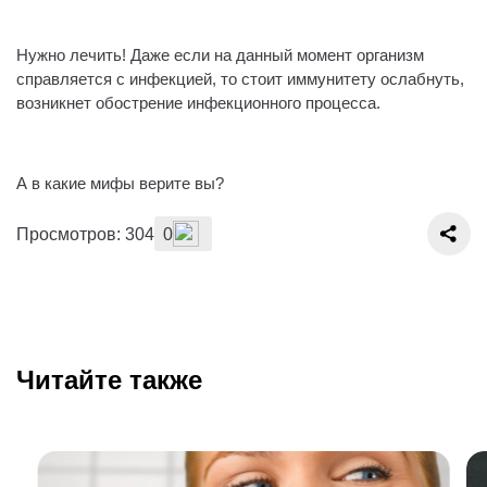
⠀
Нужно лечить! Даже если на данный момент организм
справляется с инфекцией, то стоит иммунитету ослабнуть,
возникнет обострение инфекционного процесса.
⠀
А в какие мифы верите вы?
Просмотров: 304
0
Читайте также