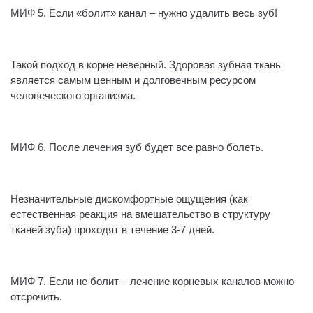
МИФ 5. Если «болит» канал – нужно удалить весь зуб!
⠀
Такой подход в корне неверный. Здоровая зубная ткань
является самым ценным и долговечным ресурсом
человеческого организма.
⠀
МИФ 6. После лечения зуб будет все равно болеть.
⠀
Незначительные дискомфортные ощущения (как
естественная реакция на вмешательство в структуру
тканей зуба) проходят в течение 3-7 дней.
⠀
МИФ 7. Если не болит – лечение корневых каналов можно
отсрочить.