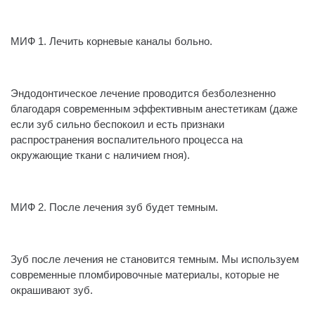
⠀
МИФ 1. Лечить корневые каналы больно.
⠀
Эндодонтическое лечение проводится безболезненно
благодаря современным эффективным анестетикам (даже
если зуб сильно беспокоил и есть признаки
распространения воспалительного процесса на
окружающие ткани с наличием гноя).
⠀
МИФ 2. После лечения зуб будет темным.
⠀
Зуб после лечения не становится темным. Мы используем
современные пломбировочные материалы, которые не
окрашивают зуб.