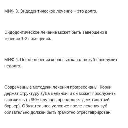
⠀
МИФ 3. Эндодонтическое лечение – это долго.
⠀
Эндодонтическое лечение может быть завершено в
течение 1-2 посещений.
⠀
МИФ 4. После лечения корневых каналов зуб прослужит
недолго.
⠀
Современные методики лечения прогрессивны. Корни
держат структуру зуба цельной, и он может прослужить
всю жизнь (в 95% случаев преодолеет десятилетний
барьер). Обязательное условие: после лечения зуб
обязательно должен быть грамотно отреставрирован.
⠀