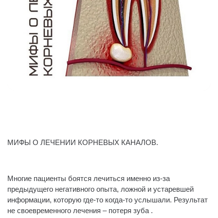
МИФЫ О ЛЕЧЕНИИ КОРНЕВЫХ КАНАЛОВ.
⠀
Многие пациенты боятся лечиться именно из-за
предыдущего негативного опыта, ложной и устаревшей
информации, которую где-то когда-то услышали. Результат
не своевременного лечения – потеря зуба .