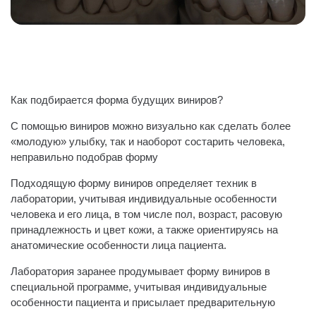
Как подбирается форма будущих виниров?
С помощью виниров можно визуально как сделать более
«молодую» улыбку, так и наоборот состарить человека,
неправильно подобрав форму
Подходящую форму виниров определяет техник в
лаборатории, учитывая индивидуальные особенности
человека и его лица, в том числе пол, возраст, расовую
принадлежность и цвет кожи, а также ориентируясь на
анатомические особенности лица пациента.
Лаборатория заранее продумывает форму виниров в
специальной программе, учитывая индивидуальные
особенности пациента и присылает предварительную