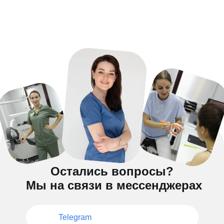
Остались вопросы?
Мы на связи в мессенджерах
Telegram