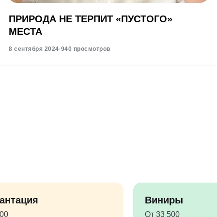
ПРИРОДА НЕ ТЕРПИТ «ПУСТОГО»
МЕСТА
8 сентября 2024
·
940 просмотров
антация
Виниры
500
От 33 500