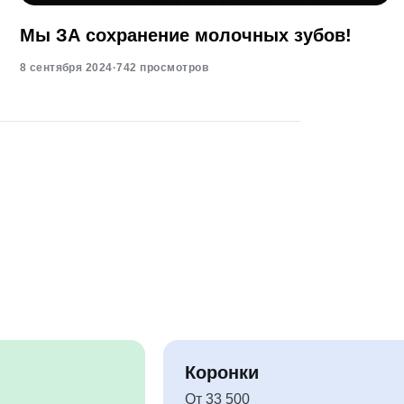
Мы ЗА сохранение молочных зубов!
8 сентября 2024
·
742 просмотров
Коронки
От 33 500