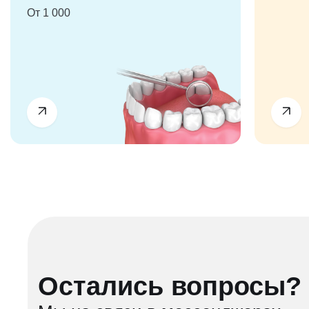
От 1 000
Остались вопросы?