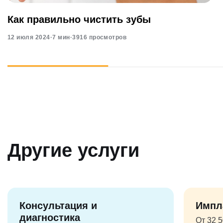
Как правильно чистить зубы
12 июля 2024
·
7 мин
·
3916 просмотров
Другие услуги
Консультация и
Импл
диагностика
От 32 