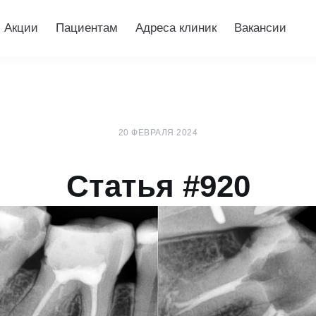
Акции
Пациентам
Адреса клиник
Вакансии
20 ФЕВРАЛЯ 2024
Статья #920