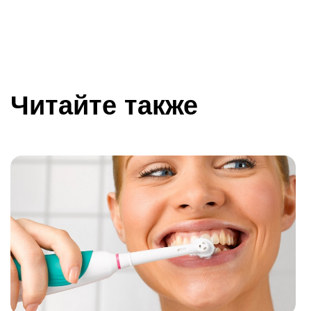
Читайте также