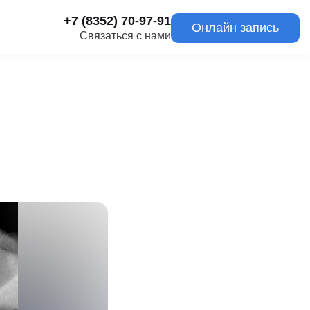
+7 (8352) 70-97-91
Онлайн запись
Связаться с нами