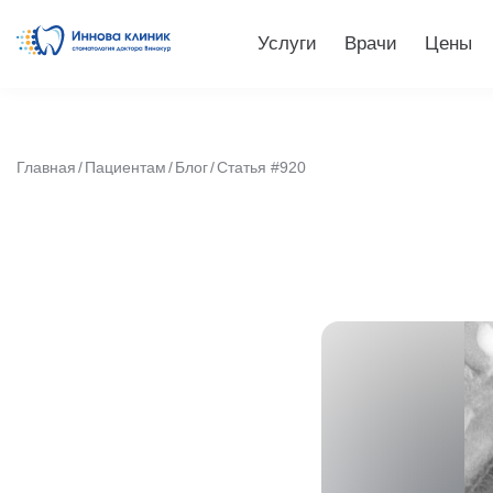
Услуги
Врачи
Цены
Главная
Пациентам
Блог
Статья #920