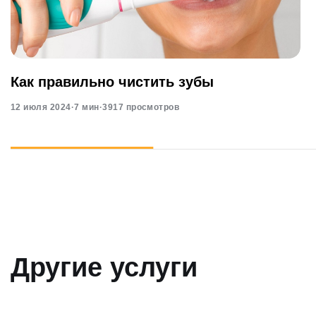
Как правильно чистить зубы
12 июля 2024
·
7 мин
·
3917 просмотров
Другие услуги