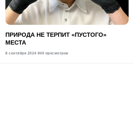
ПРИРОДА НЕ ТЕРПИТ «ПУСТОГО»
МЕСТА
8 сентября 2024
·
940 просмотров