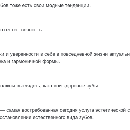
убов тоже есть свои модные тенденции.
то естественность.
и и уверенности в себе в повседневной жизни актуальн
нка и гармоничной формы.
олжны выглядеть, как свои здоровые зубы.
— самая востребованная сегодня услуга эстетической 
сстановление естественного вида зубов.