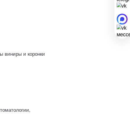
ы виниры и коронки
стоматологии,