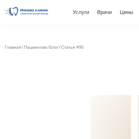
Услуги
Врачи
Цены
Главная
Пациентам
Блог
Статья #95