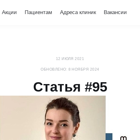
Акции
Пациентам
Адреса клиник
Вакансии
12 ИЮЛЯ 2021
ОБНОВЛЕНО: 8 НОЯБРЯ 2024
Статья #95