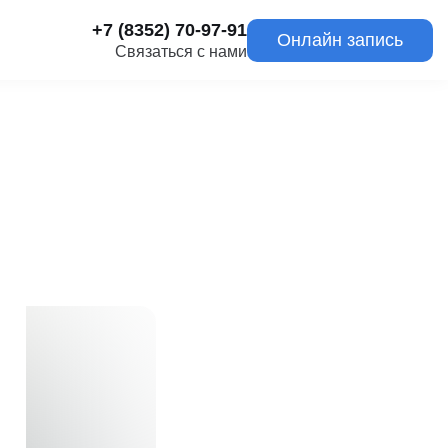
+7 (8352) 70-97-91
Онлайн запись
Связаться с нами