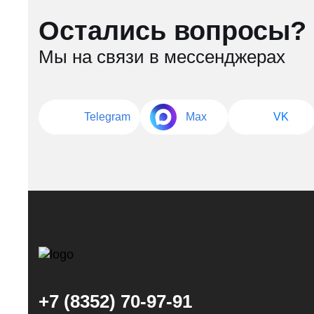
Остались вопросы?
Мы на связи в мессенджерах
Telegram
Max
VK
+7 (8352) 70-97-91