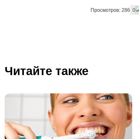
Просмотров: 286
0
Читайте также