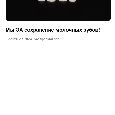
Мы ЗА сохранение молочных зубов!
8 сентября 2024
·
742 просмотров