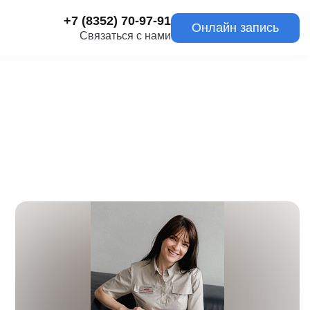
+7 (8352) 70-97-91
Онлайн запись
Связаться с нами