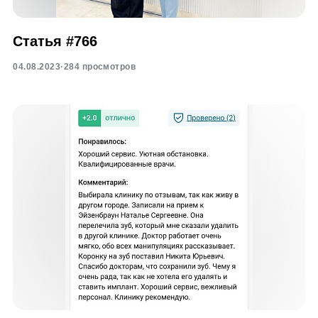
Статья #766
04.08.2023
·
284 просмотров