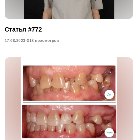
Статья #772
17.08.2023
·
318 просмотров