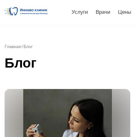
Услуги
Врачи
Цены
Главная
Блог
Блог