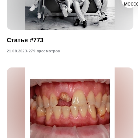
Статья #773
21.08.2023
·
279 просмотров