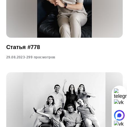
Статья #778
29.08.2023
·
299 просмотров