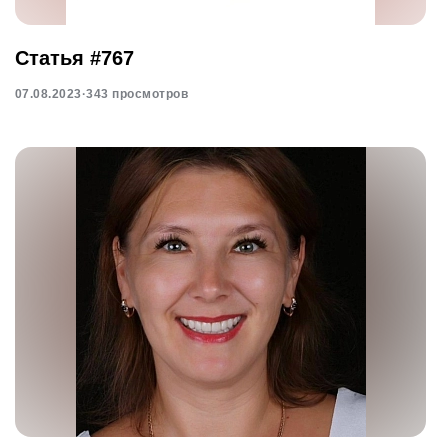
Статья #767
07.08.2023
·
343 просмотров