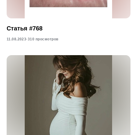
Статья #768
11.08.2023
·
310 просмотров