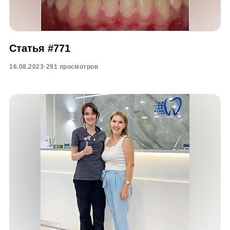
Статья #771
16.08.2023
·
291 просмотров