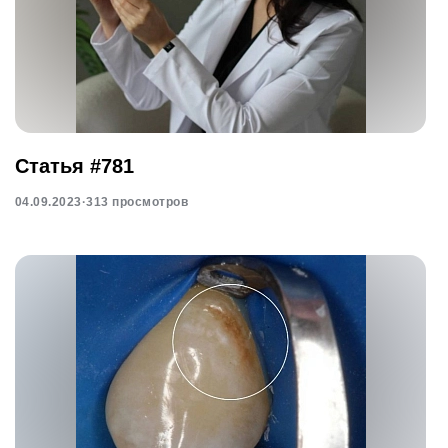
Статья #781
04.09.2023
·
313 просмотров