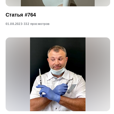
Статья #764
01.08.2023
·
332 просмотров