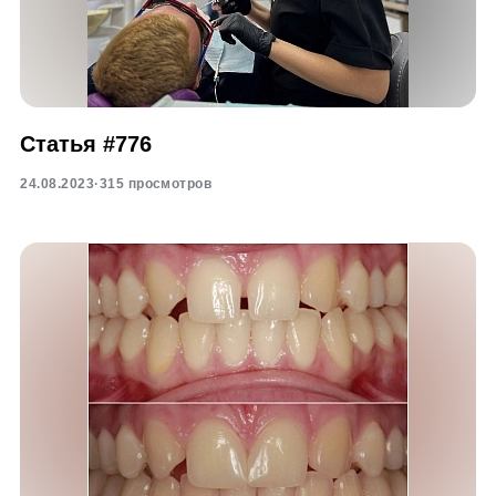
Статья #776
24.08.2023
·
315 просмотров