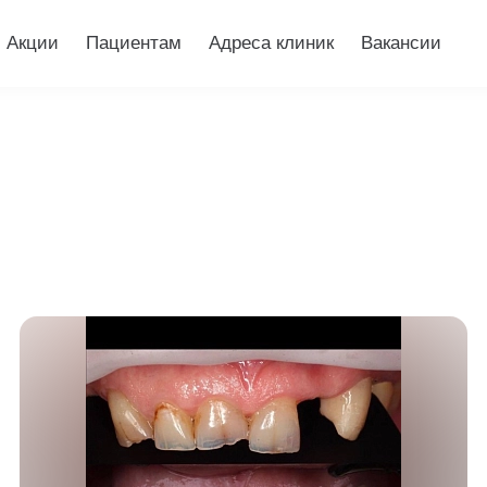
Акции
Пациентам
Адреса клиник
Вакансии