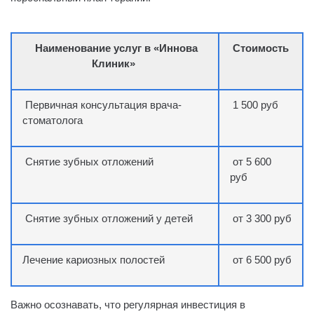
Наименование услуг в «Иннова
Стоимость
Клиник»
Первичная консультация врача-
1 500 руб
стоматолога
Снятие зубных отложений
от 5 600
руб
Снятие зубных отложений у детей
от 3 300 руб
Лечение кариозных полостей
от 6 500 руб
Важно осознавать, что регулярная инвестиция в