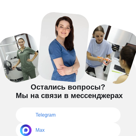
Остались вопросы?
Мы на связи в мессенджерах
Telegram
Max