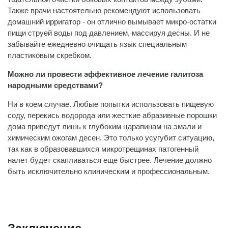
Также врачи настоятельно рекомендуют использовать
домашний ирригатор - он отлично вымывает микро-остатки
пищи струей воды под давлением, массируя десны. И не
забывайте ежедневно очищать язык специальным
пластиковым скребком.
Можно ли провести эффективное лечение галитоза
народными средствами?
Ни в коем случае. Любые попытки использовать пищевую
соду, перекись водорода или жесткие абразивные порошки
дома приведут лишь к глубоким царапинам на эмали и
химическим ожогам десен. Это только усугубит ситуацию,
так как в образовавшихся микротрещинах патогенный
налет будет скапливаться еще быстрее. Лечение должно
быть исключительно клиническим и профессиональным.