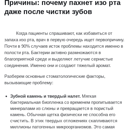
Причины: почему пахнет изо рта
даже после чистки зубов
Когда пациенты спрашивают, как избавиться от
запаха изо рта, врач в первую очередь ищет первопричину.
Почти в 90% случаев исток проблемы находится именно в
полости рта. Бактерии активно размножаются в
благоприятной среде и выделяют летучие сернистые
соединения. Именно они и создают тяжелый аромат.
Разберем основные стоматологические факторы,
вызывающие проблему:
Зубной камень и твердый налет.
Мягкая
бактериальная биопленка со временем пропитывается
минералами из слюны и превращается в пористый
камень. Обычная щетка физически не способна его
счистить. В этих твердых отложениях скапливаются
миллионы патогенных микроорганизмов. Это самая