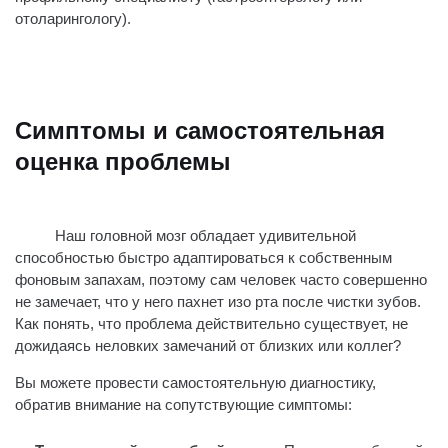
отоларингологу).
Симптомы и самостоятельная
оценка проблемы
Наш головной мозг обладает удивительной
способностью быстро адаптироваться к собственным
фоновым запахам, поэтому сам человек часто совершенно
не замечает, что у него пахнет изо рта после чистки зубов.
Как понять, что проблема действительно существует, не
дожидаясь неловких замечаний от близких или коллег?
Вы можете провести самостоятельную диагностику,
обратив внимание на сопутствующие симптомы: