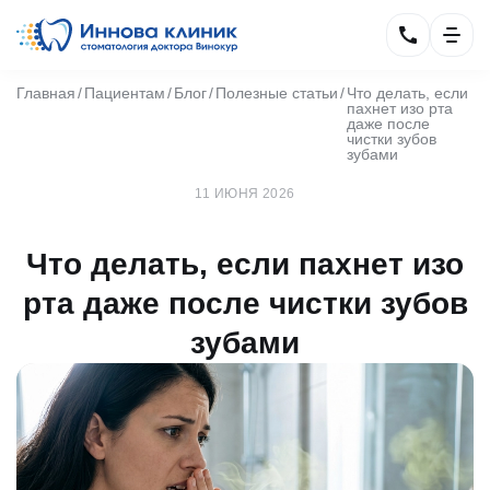
Главная
Пациентам
Блог
Полезные статьи
Что делать, если
пахнет изо рта
даже после
чистки зубов
зубами
11 ИЮНЯ 2026
Что делать, если пахнет изо
рта даже после чистки зубов
зубами