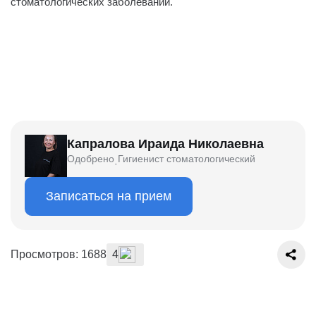
стоматологических заболеваний.
Капралова Ираида Николаевна
Одобрено
Гигиенист стоматологический
·
Записаться на прием
Просмотров: 1688
4