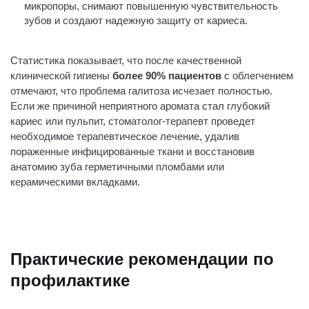
микропоры, снимают повышенную чувствительность
зубов и создают надежную защиту от кариеса.
Статистика показывает, что после качественной
клинической гигиены
более 90% пациентов
с облегчением
отмечают, что проблема галитоза исчезает полностью.
Если же причиной неприятного аромата стал глубокий
кариес или пульпит, стоматолог-терапевт проведет
необходимое терапевтическое лечение, удалив
пораженные инфицированные ткани и восстановив
анатомию зуба герметичными пломбами или
керамическими вкладками.
Практические рекомендации по
профилактике