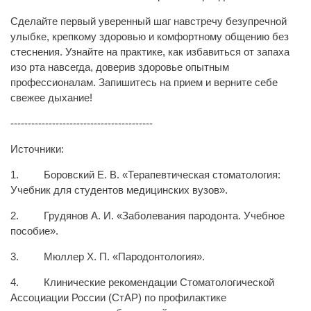
Сделайте первый уверенный шаг навстречу безупречной
улыбке, крепкому здоровью и комфортному общению без
стеснения. Узнайте на практике, как избавиться от запаха
изо рта навсегда, доверив здоровье опытным
профессионалам. Запишитесь на прием и верните себе
свежее дыхание!
-----------------------------------------
Источники:
1.
Боровский Е. В. «Терапевтическая стоматология:
Учебник для студентов медицинских вузов».
2.
Грудянов А. И. «Заболевания пародонта. Учебное
пособие».
3.
Мюллер Х. П. «Пародонтология».
4.
Клинические рекомендации Стоматологической
Ассоциации России (СтАР) по профилактике