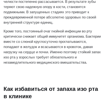
челюсти постепенно рассасывается. В результате зубы
теряют свою надежную опору в кости, становятся
подвижными. В запущенных стадиях это приводит к
преждевременной потере абсолютно здоровых по своей
внутренней структуре единиц.
Кроме того, постоянный очаг гнойной инфекции во рту
критически снижает общий иммунитет организма. Бактерии
вместе со слюной круглосуточно проглатываются,
попадают в желудок и всасываются в кровоток, давая
нагрузку на сердце и почки. Именно поэтому стойкий запах
изо рта у взрослых требует обязательного и
незамедлительного медицинского вмешательства.
Как избавиться от запаха изо рта
в клинике