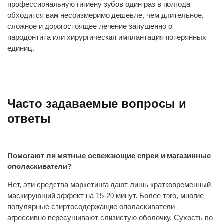
профессиональную гигиену зубов один раз в полгода
обходится вам несоизмеримо дешевле, чем длительное,
сложное и дорогостоящее лечение запущенного
пародонтита или хирургическая имплантация потерянных
единиц.
Часто задаваемые вопросы и
ответы
Помогают ли мятные освежающие спреи и магазинные
ополаскиватели?
Нет, эти средства маркетинга дают лишь кратковременный
маскирующий эффект на 15-20 минут. Более того, многие
популярные спиртосодержащие ополаскиватели
агрессивно пересушивают слизистую оболочку. Сухость во