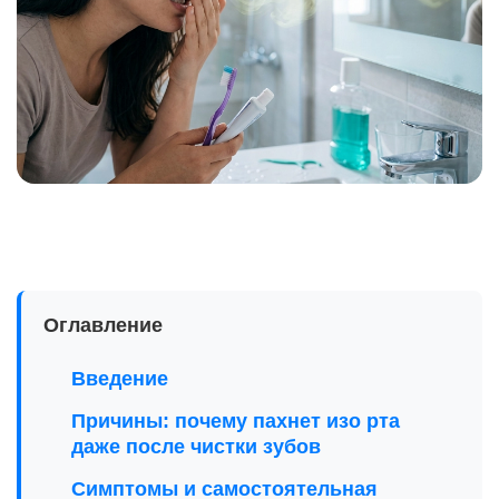
Оглавление
Введение
Причины: почему пахнет изо рта
даже после чистки зубов
Симптомы и самостоятельная