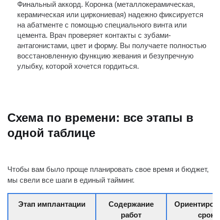
Финальный аккорд. Коронка (металлокерамическая,
керамическая или циркониевая) надежно фиксируется
на абатменте с помощью специального винта или
цемента. Врач проверяет контакты с зубами-
антагонистами, цвет и форму. Вы получаете полностью
восстановленную функцию жевания и безупречную
улыбку, которой хочется гордиться.
Схема по времени: все этапы в
одной таблице
Чтобы вам было проще планировать свое время и бюджет,
мы свели все шаги в единый тайминг.
Этап имплантации
Содержание
Ориентиров
работ
сроки