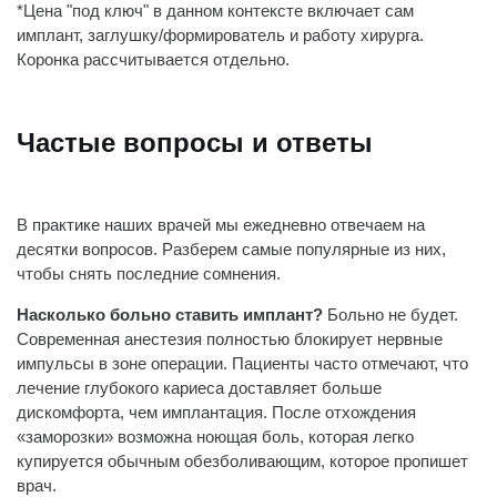
*Цена "под ключ" в данном контексте включает сам
имплант, заглушку/формирователь и работу хирурга.
Коронка рассчитывается отдельно.
Частые вопросы и ответы
В практике наших врачей мы ежедневно отвечаем на
десятки вопросов. Разберем самые популярные из них,
чтобы снять последние сомнения.
Насколько больно ставить имплант?
Больно не будет.
Современная анестезия полностью блокирует нервные
импульсы в зоне операции. Пациенты часто отмечают, что
лечение глубокого кариеса доставляет больше
дискомфорта, чем имплантация. После отхождения
«заморозки» возможна ноющая боль, которая легко
купируется обычным обезболивающим, которое пропишет
врач.