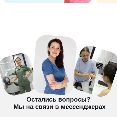
Остались вопросы?
Мы на связи в мессенджерах