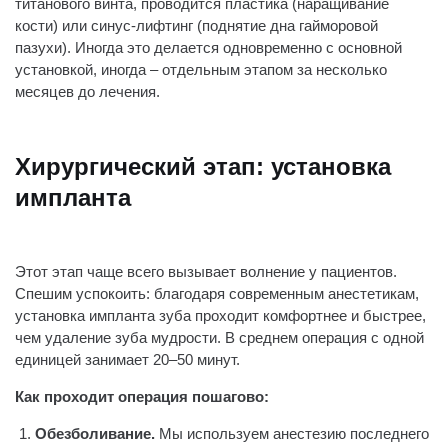
титанового винта, проводится пластика (наращивание
кости) или синус-лифтинг (поднятие дна гайморовой
пазухи). Иногда это делается одновременно с основной
установкой, иногда – отдельным этапом за несколько
месяцев до лечения.
Хирургический этап: установка
импланта
Этот этап чаще всего вызывает волнение у пациентов.
Спешим успокоить: благодаря современным анестетикам,
установка импланта зуба проходит комфортнее и быстрее,
чем удаление зуба мудрости. В среднем операция с одной
единицей занимает 20–50 минут.
Как проходит операция пошагово:
Обезболивание.
Мы используем анестезию последнего