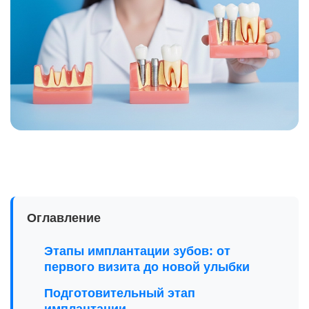
Оглавление
Этапы имплантации зубов: от
первого визита до новой улыбки
Подготовительный этап