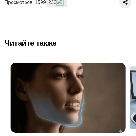
Просмотров: 1599
233
Читайте также