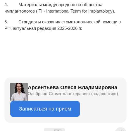
4.
Материалы международного сообщества
имплантологов (ІТІ - International Team for Implantology).
5.
Стандарты оказания стоматологической помощи в
РФ, актуальная редакция 2025-2026 гг.
Арсентьева Олеся Владимировна
Одобрено
Стоматолог-терапевт (эндодонтист)
·
Записаться на прием