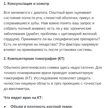
1. Консультация и осмотр
Все начинается с диалога. Опытный врач оценивает
состояние полости рта, слизистой оболочки, прикус и
сохранившиеся зубы. Нам важно понять ваш запрос и
собрать полный анамнез: есть ли у вас хронические
заболевания (диабет, проблемы с щитовидной железой,
сердцем). Принимаете ли вы специфические препараты?
Есть ли аллергия на лекарства? Эти факторы напрямую
влияют на приживаемость после установки системы.
2. Компьютерная томография (КТ)
Обычного рентгеновского снимка здесь недостаточно. Для
точного планирования врачи проводят компьютерную
томографию (КТ). Исследование позволяет увидеть
челюстно-лицевую область в трех проекциях с точностью
до миллиметра.
Что видит врач на КТ:
●
Объем и плотность костной ткани.