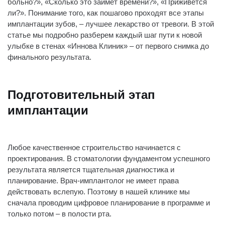
больно?», «Сколько это займет времени?», «Приживется
ли?». Понимание того, как пошагово проходят все этапы
имплантации зубов, – лучшее лекарство от тревоги. В этой
статье мы подробно разберем каждый шаг пути к новой
улыбке в стенах «Иннова Клиник» – от первого снимка до
финального результата.
Подготовительный этап
имплантации
Любое качественное строительство начинается с
проектирования. В стоматологии фундаментом успешного
результата является тщательная диагностика и
планирование. Врач-имплантолог не имеет права
действовать вслепую. Поэтому в нашей клинике мы
сначала проводим цифровое планирование в программе и
только потом – в полости рта.