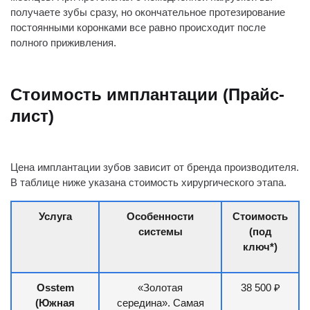
получаете зубы сразу, но окончательное протезирование
постоянными коронками все равно происходит после
полного приживления.
Стоимость имплантации (Прайс-
лист)
Цена имплантации зубов зависит от бренда производителя.
В таблице ниже указана стоимость хирургического этапа.
Услуга
Особенности
Стоимость
системы
(под
ключ*)
Osstem
«Золотая
38 500 ₽
(Южная
середина». Самая