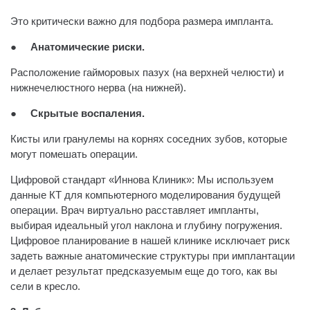
Это критически важно для подбора размера импланта.
●
Анатомические риски.
Расположение гайморовых пазух (на верхней челюсти) и
нижнечелюстного нерва (на нижней).
●
Скрытые воспаления.
Кисты или гранулемы на корнях соседних зубов, которые
могут помешать операции.
Цифровой стандарт «Иннова Клиник»: Мы используем
данные КТ для компьютерного моделирования будущей
операции. Врач виртуально расставляет импланты,
выбирая идеальный угол наклона и глубину погружения.
Цифровое планирование в нашей клинике исключает риск
задеть важные анатомические структуры при имплантации
и делает результат предсказуемым еще до того, как вы
сели в кресло.