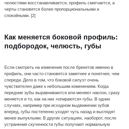
челюстями восстанавливается, профиль смягчается, а
черты становятся более пропорциональными и
спокойными. [2]
Как меняется боковой профиль:
подбородок, челюсть, губы
Если смотреть на изменения после брекетов именно в
профиль, они часто становятся заметнее и понятнее, чем
спереди. Дело в том, что боковой силуэт очень
чувствителен даже к небольшим изменениям. Когда
передние зубы выравниваются или меняют наклон, сразу
меняется и то, как на них «опираются» губы. В одних
случаях, например при исходном выдвижении зубов
вперед, губы постепенно уходят чуть назад и выглядят
менее выпуклыми. В других ситуациях, наоборот, после
устранения скученности губы получают нормальную