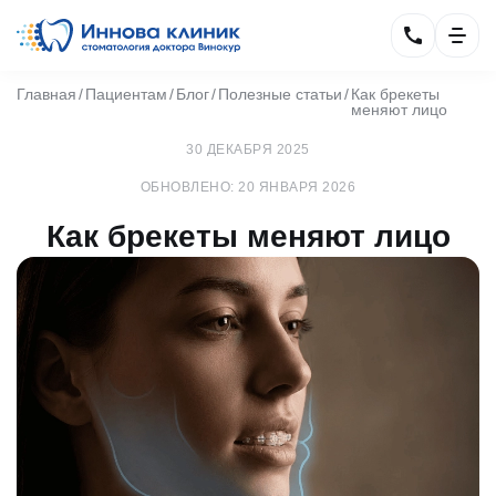
Главная
Пациентам
Блог
Полезные статьи
Как брекеты
меняют лицо
30 ДЕКАБРЯ 2025
ОБНОВЛЕНО: 20 ЯНВАРЯ 2026
Как брекеты меняют лицо