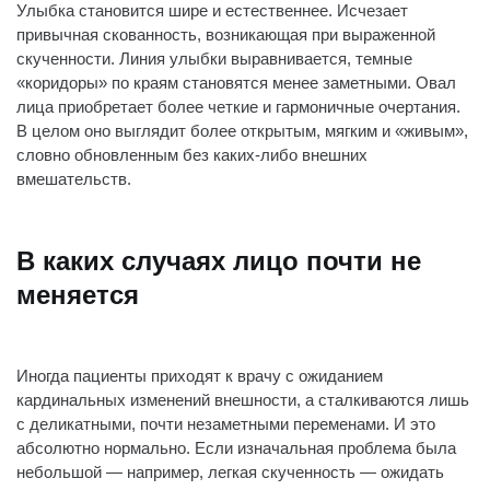
Улыбка становится шире и естественнее. Исчезает
привычная скованность, возникающая при выраженной
скученности. Линия улыбки выравнивается, темные
«коридоры» по краям становятся менее заметными. Овал
лица приобретает более четкие и гармоничные очертания.
В целом оно выглядит более открытым, мягким и «живым»,
словно обновленным без каких-либо внешних
вмешательств.
В каких случаях лицо почти не
меняется
Иногда пациенты приходят к врачу с ожиданием
кардинальных изменений внешности, а сталкиваются лишь
с деликатными, почти незаметными переменами. И это
абсолютно нормально. Если изначальная проблема была
небольшой — например, легкая скученность — ожидать