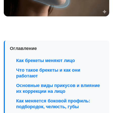
Оглавление
Как брекеты меняют лицо
Что такое брекеты и как они
работают
Основные виды прикусов и влияние
их коррекции на лицо
Как меняется боковой профиль:
подбородок, челюсть, губы