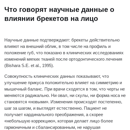
Что говорят научные данные о
влиянии брекетов на лицо
Научные данные подтверждают: брекеты действительно
влияют на внешний облик, в том числе на профиль и
положение губ, что показано в клинических исследованиях
изменений мягких тканей после ортодонтического лечения
(Bishara S.E. et al., 1995).
Совокупность клинических данных показывают, что
улучшение прикуса положительно влияет на симметрию и
мышечный баланс. При врачи сходятся в том, что черты не
меняются радикально. Ни овал, ни скулы, ни форма носа не
становятся «новыми». Изменения происходят постепенно,
шаг за шагом, и выглядят естественно. Пациент не
получает кардинального преображения, а скорее
«небольшую коррекцию», которая делает лицо более
гармоничным и сбалансированным, не нарушая