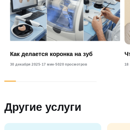
Как делается коронка на зуб
Ч
30 декабря 2025
·
17 мин
·
5020 просмотров
18
Другие услуги