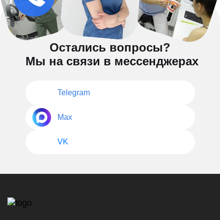
Остались вопросы?
Мы на связи в мессенджерах
Telegram
Max
VK