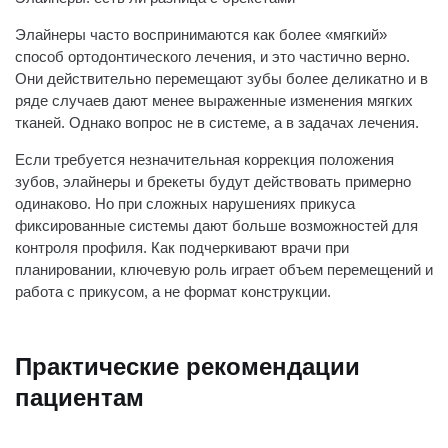
Элайнеры часто воспринимаются как более «мягкий»
способ ортодонтического лечения, и это частично верно.
Они действительно перемещают зубы более деликатно и в
ряде случаев дают менее выраженные изменения мягких
тканей. Однако вопрос не в системе, а в задачах лечения.
Если требуется незначительная коррекция положения
зубов, элайнеры и брекеты будут действовать примерно
одинаково. Но при сложных нарушениях прикуса
фиксированные системы дают больше возможностей для
контроля профиля. Как подчеркивают врачи при
планировании, ключевую роль играет объем перемещений и
работа с прикусом, а не формат конструкции.
Практические рекомендации
пациентам