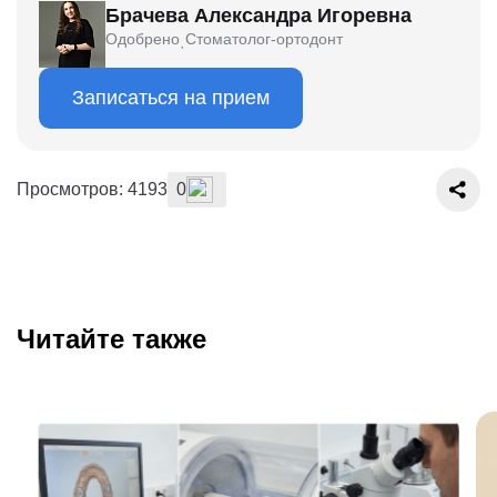
Брачева Александра Игоревна
Одобрено
Стоматолог-ортодонт
·
Записаться на прием
Просмотров: 4193
0
Читайте также