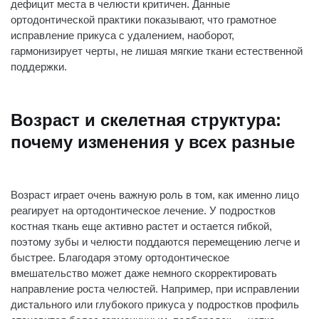
дефицит места в челюсти критичен. Данные
ортодонтической практики показывают, что грамотное
исправление прикуса с удалением, наоборот,
гармонизирует черты, не лишая мягкие ткани естественной
поддержки.
Возраст и скелетная структура:
почему изменения у всех разные
Возраст играет очень важную роль в том, как именно лицо
реагирует на ортодонтическое лечение. У подростков
костная ткань еще активно растет и остается гибкой,
поэтому зубы и челюсти поддаются перемещению легче и
быстрее. Благодаря этому ортодонтическое
вмешательство может даже немного скорректировать
направление роста челюстей. Например, при исправлении
дистального или глубокого прикуса у подростков профиль