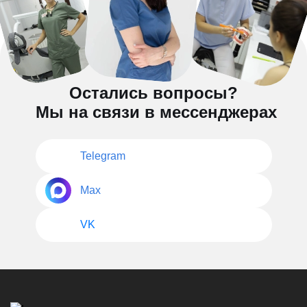
Остались вопросы?
Мы на связи в мессенджерах
Telegram
Max
VK