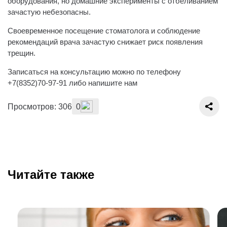
оборудования, но домашние эксперименты с отбеливанием
зачастую небезопасны.
Своевременное посещение стоматолога и соблюдение
рекомендаций врача зачастую снижает риск появления
трещин.
Записаться на консультацию можно по телефону
+7(8352)70-97-91 либо напишите нам
Просмотров: 306
0
Читайте также