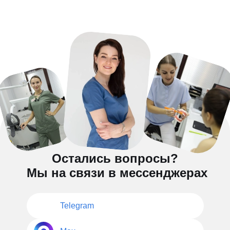
Остались вопросы?
Мы на связи в мессенджерах
Telegram