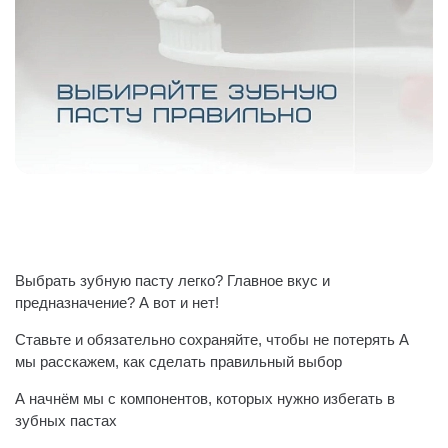
Выбрать зубную пасту легко? Главное вкус и
предназначение? А вот и нет!
Ставьте и обязательно сохраняйте, чтобы не потерять А
мы расскажем, как сделать правильный выбор
А начнём мы с компонентов, которых нужно избегать в
зубных пастах