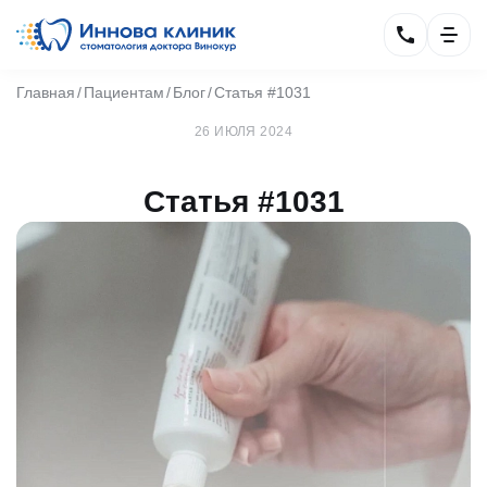
Главная
Пациентам
Блог
Статья #1031
26 ИЮЛЯ 2024
Статья #1031