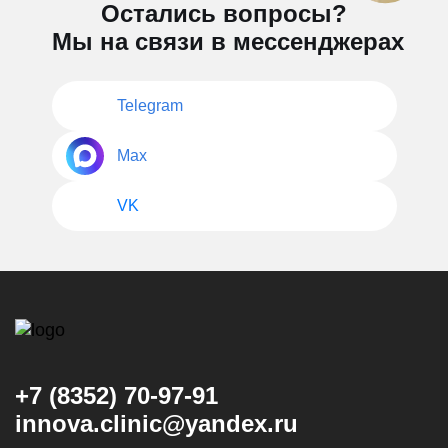
Остались вопросы?
Мы на связи в мессенджерах
Telegram
Max
VK
+7 (8352) 70-97-91
innova.clinic@yandex.ru