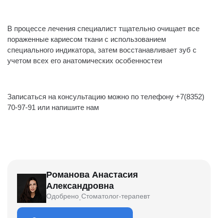
⠀
В процессе лечения специалист тщательно очищает все
пораженные кариесом ткани с использованием
специального индикатора, затем восстанавливает зуб с
учетом всех его анатомических особенностеи‌
⠀
Записаться на консультацию можно по телефону +7(8352)
70-97-91 или напишите нам
Романова Анастасия
Александровна
Одобрено
Стоматолог-терапевт
·