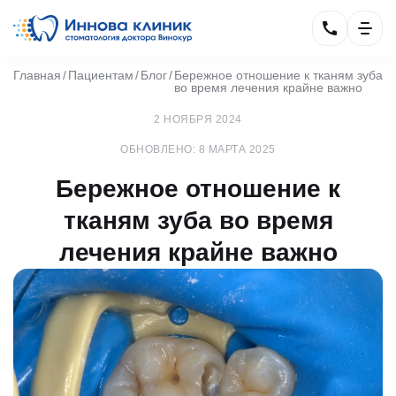
Главная
Пациентам
Блог
Бережное отношение к тканям зуба
во время лечения крайне важно
2 НОЯБРЯ 2024
ОБНОВЛЕНО: 8 МАРТА 2025
Бережное отношение к
тканям зуба во время
лечения крайне важно