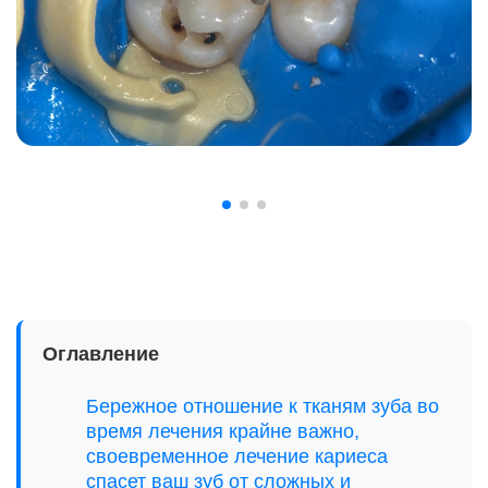
Оглавление
Бережное отношение к тканям зуба во
время лечения крайне важно,
своевременное лечение кариеса
спасет ваш зуб от сложных и