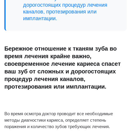
дорогостоящих процедур лечения
каналов, протезирования или
имплантации.
Бережное отношение к тканям зуба во
время лечения крайне важно,
своевременное лечение кариеса спасет
ваш зуб от сложных и дорогостоящих
процедур лечения каналов,
протезирования или имплантации.
⠀
Во время осмотра доктор проводит все необходимые
методы диагностики кариеса, определяет степень
поражения и количество зубов требующих лечения.