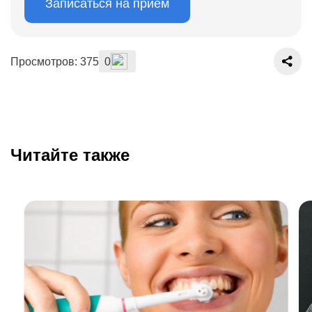
Записаться на прием
Просмотров: 375
0
Читайте также