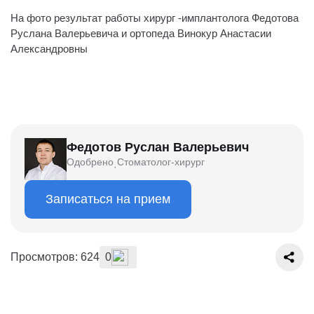
На фото результат работы хирург -имплантолога Федотова
Руслана Валерьевича и ортопеда Винокур Анастасии
Александровны
Федотов Руслан Валерьевич
Одобрено
Стоматолог-хирург
·
Записаться на прием
Просмотров: 624
0