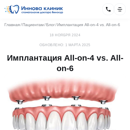
Главная
Пациентам
Блог
Имплантация All-on-4 vs. All-on-6
18 НОЯБРЯ 2024
ОБНОВЛЕНО: 1 МАРТА 2025
Имплантация All-on-4 vs. All-
on-6