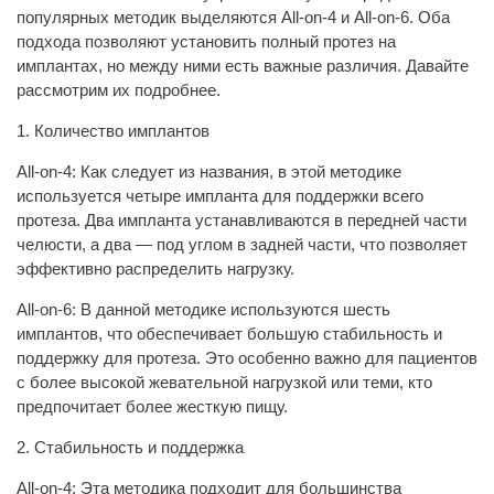
популярных методик выделяются All-on-4 и All-on-6. Оба
подхода позволяют установить полный протез на
имплантах, но между ними есть важные различия. Давайте
рассмотрим их подробнее.
1. Количество имплантов
All-on-4: Как следует из названия, в этой методике
используется четыре импланта для поддержки всего
протеза. Два импланта устанавливаются в передней части
челюсти, а два — под углом в задней части, что позволяет
эффективно распределить нагрузку.
All-on-6: В данной методике используются шесть
имплантов, что обеспечивает большую стабильность и
поддержку для протеза. Это особенно важно для пациентов
с более высокой жевательной нагрузкой или теми, кто
предпочитает более жесткую пищу.
2. Стабильность и поддержка
All-on-4: Эта методика подходит для большинства