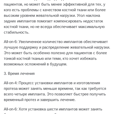
пациентов, но может быть менее эффективной для тех, у
кого есть проблемы с качеством костной ткани или более
высоким уровнем жевательной нагрузки. Угол наклона
задних имплантов помогает компенсировать недостаток
костной ткани, но не всегда обеспечивает максимальную
стабильность.
All-on-6: Увеличенное количество имплантов обеспечивает
лучшую поддержку и распределение жевательной нагрузки.
Это может быть особенно полезно для пациентов с более
тонкой костной тканью или теми, кто хочет избежать
возможных осложнений в будущем.
3. Время лечения
All-on-4: Процесс установки имплантов и изготовления
протеза может занять меньше времени, так как требуется
всего четыре импланта. Это позволяет быстрее получить
временный протез и завершить лечение.
All-on-6: Хотя установка шести имплантов может занять