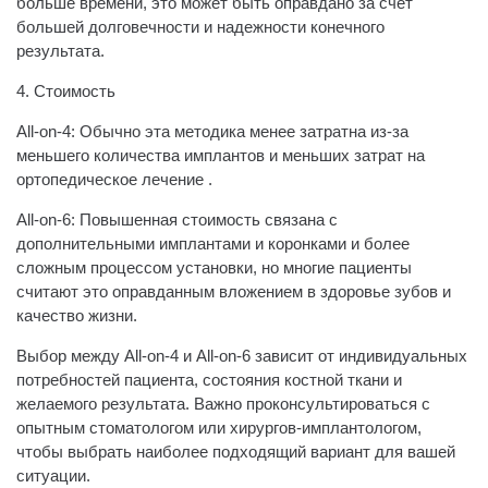
больше времени, это может быть оправдано за счет
большей долговечности и надежности конечного
результата.
4. Стоимость
All-on-4: Обычно эта методика менее затратна из-за
меньшего количества имплантов и меньших затрат на
ортопедическое лечение .
All-on-6: Повышенная стоимость связана с
дополнительными имплантами и коронками и более
сложным процессом установки, но многие пациенты
считают это оправданным вложением в здоровье зубов и
качество жизни.
Выбор между All-on-4 и All-on-6 зависит от индивидуальных
потребностей пациента, состояния костной ткани и
желаемого результата. Важно проконсультироваться с
опытным стоматологом или хирургов-имплантологом,
чтобы выбрать наиболее подходящий вариант для вашей
ситуации.