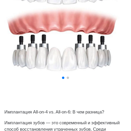
Имплантация All-on-4 vs. All-on-6: В чем разница?
Имплантация зубов — это современный и эффективный
способ восстановления утраченных зубов. Среди