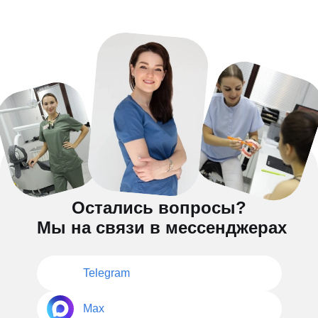
Остались вопросы?
Мы на связи в мессенджерах
Telegram
Max