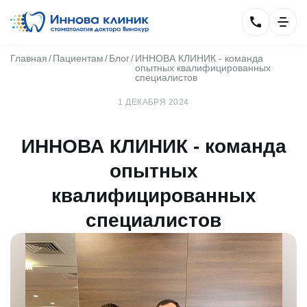
Главная
Пациентам
Блог
ИННОВА КЛИНИК - команда
опытных квалифицированных
специалистов
1 ДЕКАБРЯ 2024
ИННОВА КЛИНИК - команда
опытных
квалифицированных
специалистов