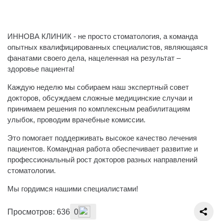
ИННОВА КЛИНИК - не просто стоматология, а команда
опытных квалифицированных специалистов, являющаяся
фанатами своего дела, нацеленная на результат –
здоровье пациента!
Каждую неделю мы собираем наш экспертный совет
докторов, обсуждаем сложные медицинские случаи и
принимаем решения по комплексным реабилитациям
улыбок, проводим врачебные комиссии.
Это помогает поддерживать высокое качество лечения
пациентов. Командная работа обеспечивает развитие и
профессиональный рост докторов разных направлений
стоматологии.
Мы гордимся нашими специалистами!
Просмотров: 636
0