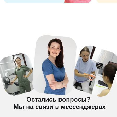
Остались вопросы?
Мы на связи в мессенджерах