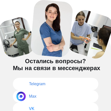
Остались вопросы?
Мы на связи в мессенджерах
Telegram
Max
VK