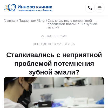
Главная
Пациентам
Блог
Сталкивались с неприятной
проблемой потемнения зубной
эмали?
27 НОЯБРЯ 2024
ОБНОВЛЕНО: 3 МАРТА 2025
Сталкивались с неприятной
проблемой потемнения
зубной эмали?