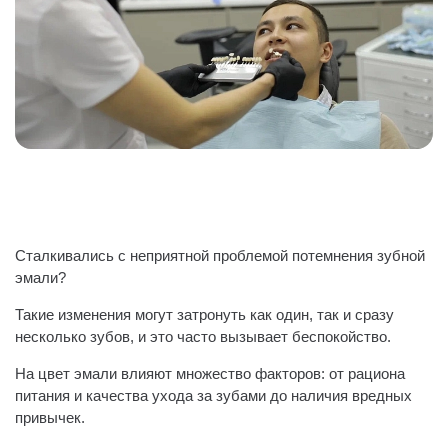
Сталкивались с неприятной проблемой потемнения зубной
эмали?
Такие изменения могут затронуть как один, так и сразу
несколько зубов, и это часто вызывает беспокойство.
На цвет эмали влияют множество факторов: от рациона
питания и качества ухода за зубами до наличия вредных
привычек.