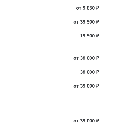
от 9 850 ₽
от 39 500 ₽
19 500 ₽
от 39 000 ₽
39 000 ₽
от 39 000 ₽
от 39 000 ₽