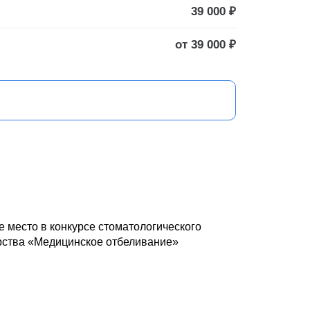
39 000 ₽
от 39 000 ₽
 место в конкурсе стоматологического
рства «Медицинское отбеливание»