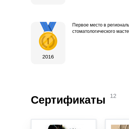
Первое место в регионал
стоматологического маст
2016
12
Сертификаты