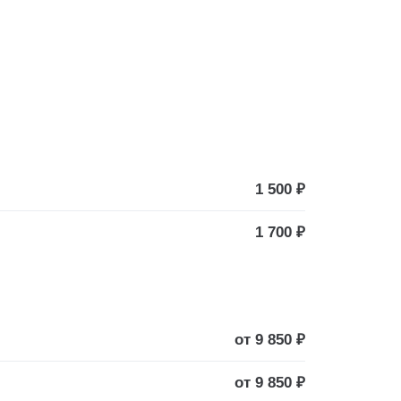
1 500 ₽
1 700 ₽
от 9 850 ₽
от 9 850 ₽