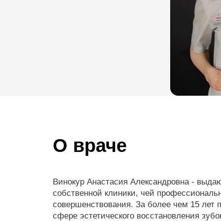
О враче
Винокур Анастасия Александровна - выда
собственной клиники, чей профессиональн
совершенствования. За более чем 15 лет п
сфере эстетического восстановления зубо