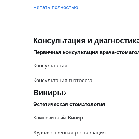
Читать полностью
Консультация и диагностик
Первичная консультация врача-стомато
Консультация
Консультация гнатолога
Виниры
Эстетическая стоматология
Композитный Винир
Художественная реставрация