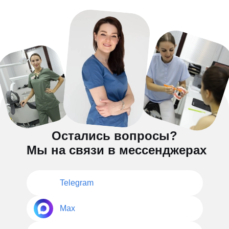
Остались вопросы?
Мы на связи в мессенджерах
Telegram
Max