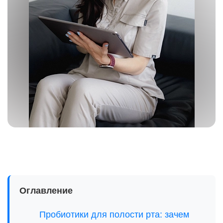
Оглавление
Пробиотики для полости рта: зачем