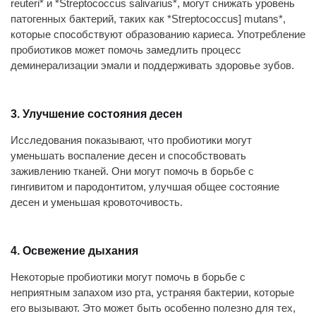
reuteri* и *Streptococcus salivarius*, могут снижать уровень
патогенных бактерий, таких как *Streptococcus] mutans*,
которые способствуют образованию кариеса. Употребление
пробиотиков может помочь замедлить процесс
деминерализации эмали и поддерживать здоровье зубов.
3. Улучшение состояния десен
Исследования показывают, что пробиотики могут
уменьшать воспаление десен и способствовать
заживлению тканей. Они могут помочь в борьбе с
гингивитом и пародонтитом, улучшая общее состояние
десен и уменьшая кровоточивость.
4. Освежение дыхания
Некоторые пробиотики могут помочь в борьбе с
неприятным запахом изо рта, устраняя бактерии, которые
его вызывают. Это может быть особенно полезно для тех,