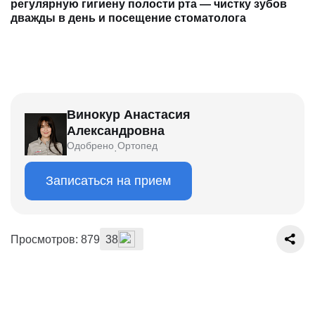
регулярную гигиену полости рта — чистку зубов
дважды в день и посещение стоматолога
Винокур Анастасия
Александровна
Одобрено
Ортопед
·
Записаться на прием
Просмотров: 879
38