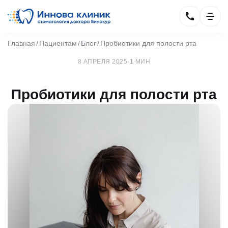
Главная
Пациентам
Блог
Пробиотики для полости рта
8 АПРЕЛЯ 2025
·
1 МИН
Пробиотики для полости рта