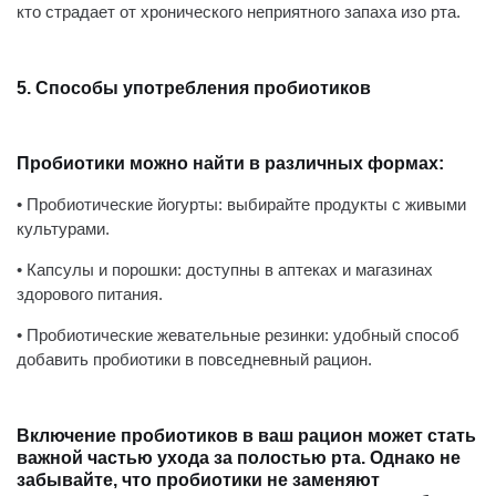
кто страдает от хронического неприятного запаха изо рта.
5. Способы употребления пробиотиков
Пробиотики можно найти в различных формах:
• Пробиотические йогурты: выбирайте продукты с живыми
культурами.
• Капсулы и порошки: доступны в аптеках и магазинах
здорового питания.
• Пробиотические жевательные резинки: удобный способ
добавить пробиотики в повседневный рацион.
Включение пробиотиков в ваш рацион может стать
важной частью ухода за полостью рта. Однако не
забывайте, что пробиотики не заменяют