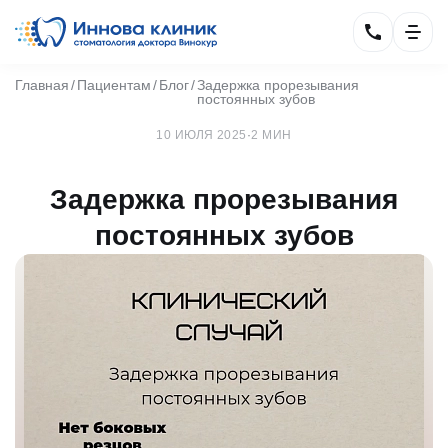
Главная
Пациентам
Блог
Задержка прорезывания
постоянных зубов
10 ИЮЛЯ 2025
·
2 МИН
Задержка прорезывания
постоянных зубов