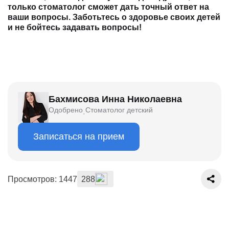
только стоматолог сможет дать точный ответ на
ваши вопросы. Заботьтесь о здоровье своих детей
и не бойтесь задавать вопросы!
Бахмисова Инна Николаевна
Одобрено
Стоматолог детский
·
Записаться на прием
Просмотров: 1447
288