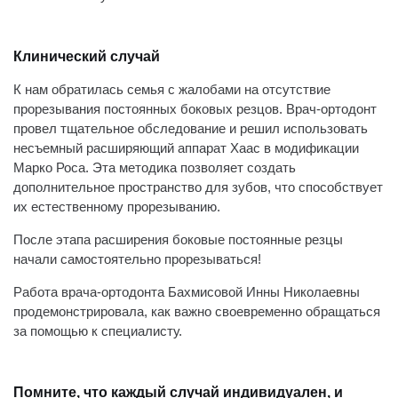
Клинический случай
К нам обратилась семья с жалобами на отсутствие
прорезывания постоянных боковых резцов. Врач-ортодонт
провел тщательное обследование и решил использовать
несъемный расширяющий аппарат Хаас в модификации
Марко Роса. Эта методика позволяет создать
дополнительное пространство для зубов, что способствует
их естественному прорезыванию.
После этапа расширения боковые постоянные резцы
начали самостоятельно прорезываться!
Работа врача-ортодонта Бахмисовой Инны Николаевны
продемонстрировала, как важно своевременно обращаться
за помощью к специалисту.
Помните, что каждый случай индивидуален, и