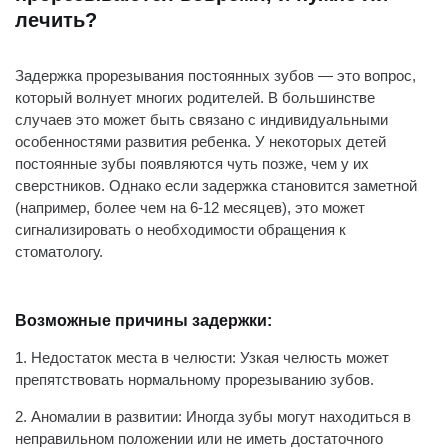
лечить?
Задержка прорезывания постоянных зубов — это вопрос,
который волнует многих родителей. В большинстве
случаев это может быть связано с индивидуальными
особенностями развития ребенка. У некоторых детей
постоянные зубы появляются чуть позже, чем у их
сверстников. Однако если задержка становится заметной
(например, более чем на 6-12 месяцев), это может
сигнализировать о необходимости обращения к
стоматологу.
Возможные причины задержки:
1. Недостаток места в челюсти: Узкая челюсть может
препятствовать нормальному прорезыванию зубов.
2. Аномалии в развитии: Иногда зубы могут находиться в
неправильном положении или не иметь достаточного