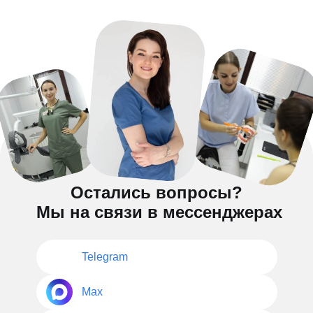
Остались вопросы?
Мы на связи в мессенджерах
Telegram
Max