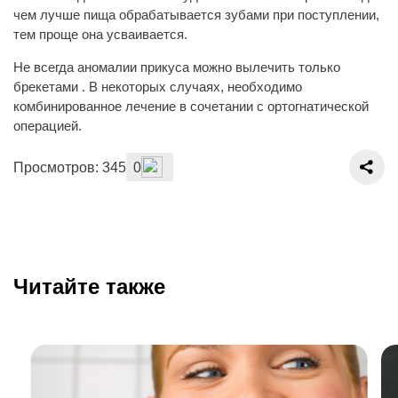
чем лучше пища обрабатывается зубами при поступлении,
тем проще она усваивается.
Не всегда аномалии прикуса можно вылечить только
брекетами . В некоторых случаях, необходимо
комбинированное лечение в сочетании с ортогнатической
операцией.
Просмотров: 345
0
Читайте также