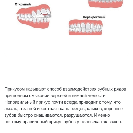
Прикусом называют способ взаимодействия зубных рядов
при полном смыкании верхней и нижней челюсти.
Неправильный прикус почти всегда приводит к тому, что
эмаль, а за ней и костная ткань резцов, клыков, коренных
зубов быстро снашиваются, разрушаются. Именно
поэтому правильный прикус зубов у человека так важен.
⠀