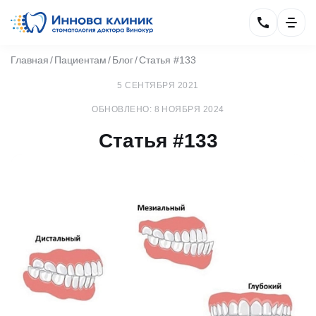
Главная
Пациентам
Блог
Статья #133
5 СЕНТЯБРЯ 2021
ОБНОВЛЕНО: 8 НОЯБРЯ 2024
Статья #133