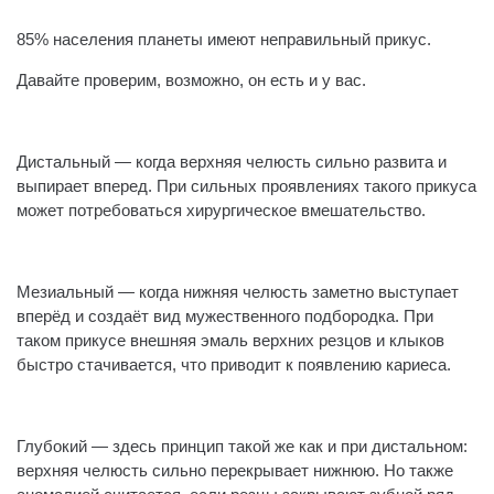
️85% населения планеты имеют неправильный прикус.
Давайте проверим, возможно, он есть и у вас.
⠀
Дистальный — когда верхняя челюсть сильно развита и
выпирает вперед. При сильных проявлениях такого прикуса
может потребоваться хирургическое вмешательство.
⠀
Мезиальный — когда нижняя челюсть заметно выступает
вперёд и создаёт вид мужественного подбородка. При
таком прикусе внешняя эмаль верхних резцов и клыков
быстро стачивается, что приводит к появлению кариеса.
⠀
Глубокий — здесь принцип такой же как и при дистальном:
верхняя челюсть сильно перекрывает нижнюю. Но также