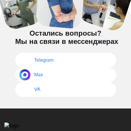
Остались вопросы?
Мы на связи в мессенджерах
Telegram
Max
VK