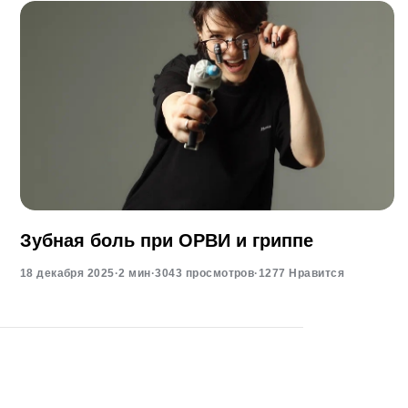
Зубная боль при ОРВИ и гриппе
18 декабря 2025
·
2 мин
·
3043 просмотров
·
1277 Нравится