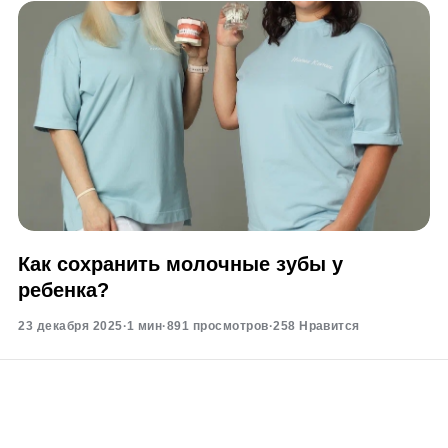
Как сохранить молочные зубы у
ребенка?
23 декабря 2025
·
1 мин
·
891 просмотров
·
258 Нравится