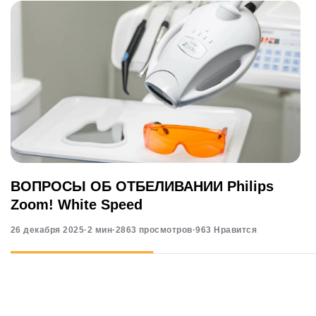
ВОПРОСЫ ОБ ОТБЕЛИВАНИИ Philips
Zoom! White Speed
26 декабря 2025
·
2 мин
·
2863 просмотров
·
963 Нравится