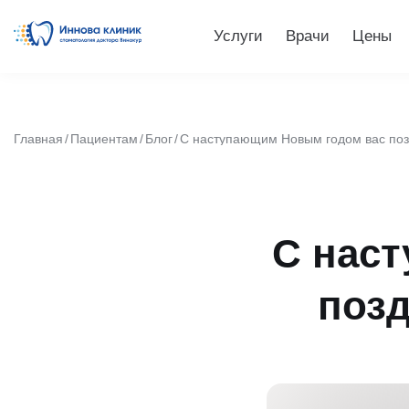
Услуги
Врачи
Цены
Главная
Пациентам
Блог
С наступающим Новым годом вас поз
С нас
позд