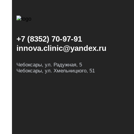
+7 (8352) 70-97-91
innova.clinic@yandex.ru
Чебоксары, ул. Радужная, 5
Чебоксары, ул. Хмельницкого, 51