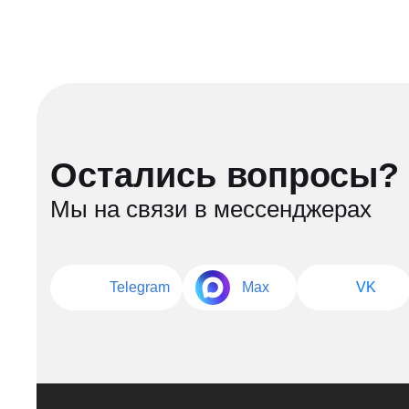
Остались вопросы?
Мы на связи в мессенджерах
Telegram
Max
VK